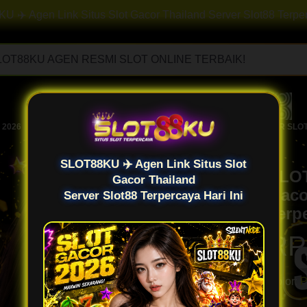
 ✈️ Agen Link Situs Slot Gacor Thailand Server Slot88 Terper
LOT88KU AGEN RESMI SLOT ONLINE TERBAIK!
INE TERBESAR SE-INDONESIA.
RBAIK.
 2026
SLOT ONLINE
SLOT RESMI
SLOT TERPERCAYA
BANDAR SLO
1 MASA KINI.
SLOT88KU ✈️ Agen Link Situs Slot
SLOT
Gacor Thailand
P HARI!
Gaco
`2
Server Slot88 Terpercaya Hari Ini
OT88KU SEKARANG JUGA!
Terpe
RP
Color:
P