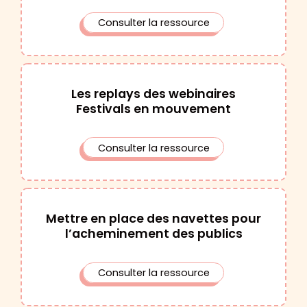
Consulter la ressource
Les replays des webinaires
Festivals en mouvement
Consulter la ressource
Mettre en place des navettes pour
l’acheminement des publics
Consulter la ressource