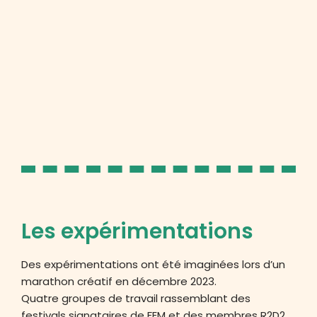
Les expérimentations
Des expérimentations ont été imaginées lors d’un
marathon créatif en décembre 2023.
Quatre groupes de travail rassemblant des
festivals signataires de FEM et des membres R2D2