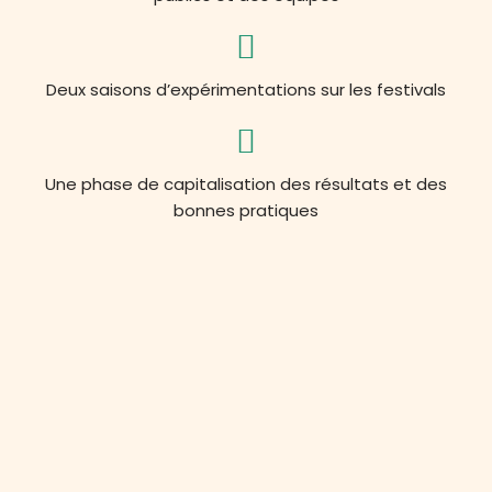
Deux saisons d’expérimentations sur les festivals
Une phase de capitalisation des résultats et des
bonnes pratiques