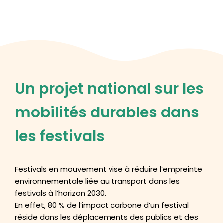
Aller
au
contenu
Un projet national sur les
mobilités durables dans
les festivals
Festivals en mouvement vise à réduire l’empreinte
environnementale liée au transport dans les
festivals à l’horizon 2030.
En effet, 80 % de l’impact carbone d’un festival
réside dans les déplacements des publics et des