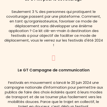
Seulement 3 % des personnes qui pratiquent le
covoiturage passent par une plateforme. Comment,
en tant qu’organisateurice, favoriser ce mode de
déplacement sans développer une énième
application ? Ce kit clé-en-main à destination des
festivals a pour objectif de faciliter ce mode de
déplacement, vous le verrez sur les festivals d'été 2024
!
Le GT Campagne de communication
Festivals en mouvement a lancé le 20 juin 2024 une
campagne nationale d'information pour permettre aux
publics de faire des choix éclairés quant à leurs modes
de transport et de se tourner plus facilement vers les
mobilités douces. Parce que le trajet en collectif, le
trajet en douceur, c’est déjà un festival.