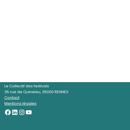
Le Collectif des festivals
35 rue de Quineleu, 35000 RENNES
Contact
Mentions légales