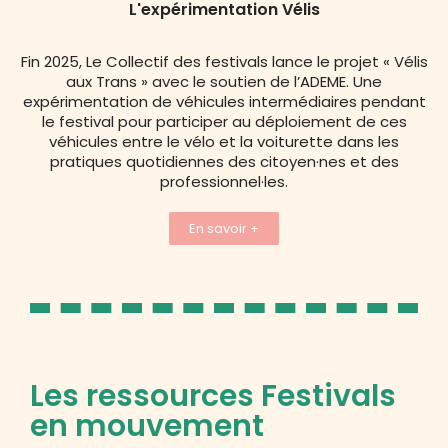
L'expérimentation Vélis
Fin 2025, Le Collectif des festivals lance le projet « Vélis
aux Trans » avec le soutien de l’ADEME. Une
expérimentation de véhicules intermédiaires pendant
le festival pour participer au déploiement de ces
véhicules entre le vélo et la voiturette dans les
pratiques quotidiennes des citoyen·nes et des
professionnel·les.
En savoir +
Les ressources Festivals
en mouvement