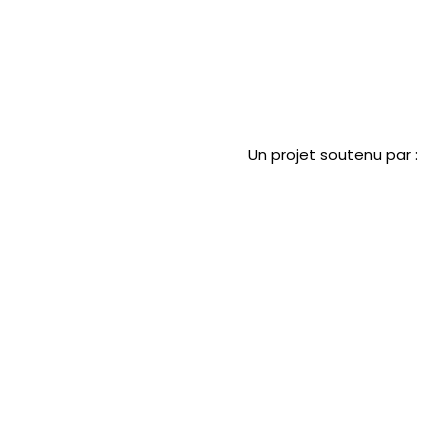
Un projet soutenu par :