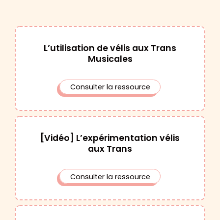
L’utilisation de vélis aux Trans
Musicales
Consulter la ressource
[Vidéo] L’expérimentation vélis
aux Trans
Consulter la ressource