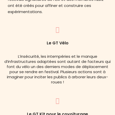
ont été créés pour affiner et construire ces
expérimentations.
Le GT Vélo
L’insécurité, les intempéries et le manque
d’infrastructures adaptées sont autant de facteurs qui
font du vélo un des derniers modes de déplacement
pour se rendre en festival. Plusieurs actions sont à
imaginer pour inciter les publics à arborer leurs deux-
roues !
Le GT Kit pour le covoiturage