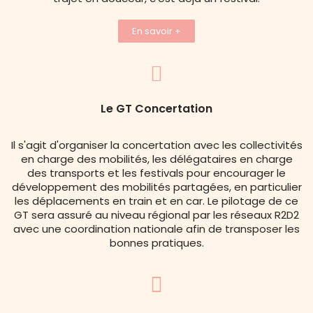
En savoir +
Le GT Concertation
Il s'agit d'organiser la concertation avec les collectivités
en charge des mobilités, les délégataires en charge
des transports et les festivals pour encourager le
développement des mobilités partagées, en particulier
les déplacements en train et en car. Le pilotage de ce
GT sera assuré au niveau régional par les réseaux R2D2
avec une coordination nationale afin de transposer les
bonnes pratiques.