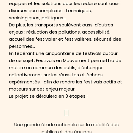
équipes et les solutions pour les réduire sont aussi
diverses que complexes : techniques,
sociologiques, politiques…
De plus, les transports soulèvent aussi d’autres
enjeux : réduction des pollutions, accessibilité,
accueil des festivalier et festivalières, sécurité des
personnes…
En fédérant une cinquantaine de festivals autour
de ce sujet, Festivals en Mouvement permettra de
mettre en commun des outils, d’échanger
collectivement sur les réussites et échecs
expérimentés… afin de rendre les festivals actifs et
moteurs sur cet enjeu majeur.
Le projet se déroulera en 3 étapes :
Une grande étude nationale sur la mobilité des
publics et des équipes