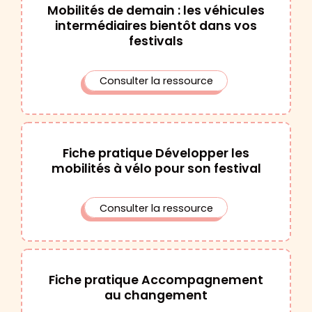
Mobilités de demain : les véhicules
intermédiaires bientôt dans vos
festivals
Consulter la ressource
Fiche pratique Développer les
mobilités à vélo pour son festival
Consulter la ressource
Fiche pratique Accompagnement
au changement