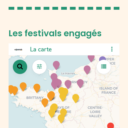
Les festivals engagés