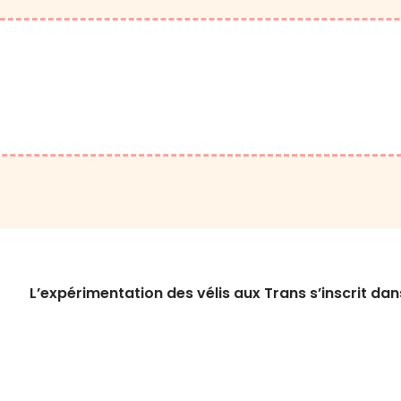
s
L’expérimentation des vélis aux Trans s’inscrit dan