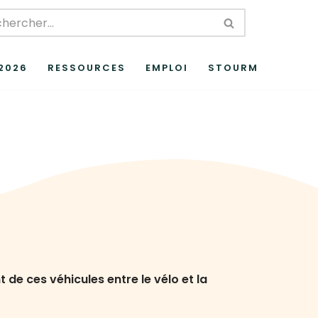
 2026
RESSOURCES
EMPLOI
STOURM
de ces véhicules entre le vélo et la