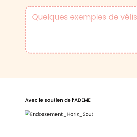
Quelques exemples de véli
Avec le soutien de l’ADEME