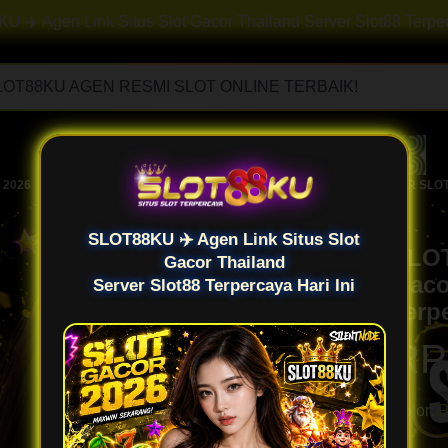
 ✈️ Agen Link Situs Slot Gacor Thailand Server Slot88 Terper
LOT88KU AGEN RESMI SLOT ONLINE TERBAIK!
INE TERBESAR SE-INDONESIA.
RBAIK.
 2026
SLOT ONLINE
SLOT RESMI
SLOT TERPERCAYA
BANDAR SLO
1 MASA KINI.
SLOT88KU ✈️ Agen Link Situs Slot
SLOT
Gacor Thailand
P HARI!
Gaco
`2
Server Slot88 Terpercaya Hari Ini
OT88KU SEKARANG JUGA!
Terpe
RP
Color:
P