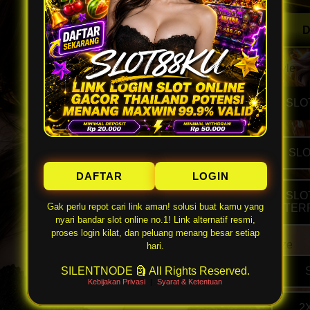
D
Style
SLO
SLO
DAFTAR
LOGIN
SLO
Gak perlu repot cari link aman!
solusi buat kamu yang
TER
nyari bandar slot online no.1! Link alternatif resmi,
proses login kilat, dan peluang menang besar setiap
Size
hari.
SILENTNODE 🗿 All Rights Reserved.
Kebijakan Privasi
|
Syarat & Ketentuan
2