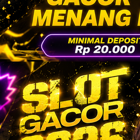
PROMO
LOGIN