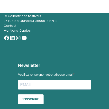
Le Collectif des festivals
35 rue de Quineleu, 35000 RENNES
Contact
Mentions légales