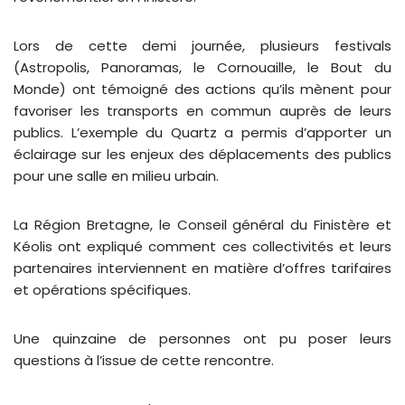
Lors de cette demi journée, plusieurs festivals
(Astropolis, Panoramas, le Cornouaille, le Bout du
Monde) ont témoigné des actions qu’ils mènent pour
favoriser les transports en commun auprès de leurs
publics. L’exemple du Quartz a permis d’apporter un
éclairage sur les enjeux des déplacements des publics
pour une salle en milieu urbain.
La Région Bretagne, le Conseil général du Finistère et
Kéolis ont expliqué comment ces collectivités et leurs
partenaires interviennent en matière d’offres tarifaires
et opérations spécifiques.
Une quinzaine de personnes ont pu poser leurs
questions à l’issue de cette rencontre.