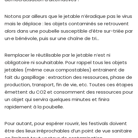
Notons par ailleurs que le jetable n’éradique pas le virus
mais le déplace : les objets contaminés se retrouvent
alors dans une poubelle susceptible d’être sur-triée par
un·e bénévole, puis sur une chaîne de tri…
Remplacer le réutilisable par le jetable n’est ni
obligatoire ni souhaitable. Pour rappel tous les objets
jetables (même ceux compostables) entrainent de
fait du gaspillage : extraction des ressources, phase de
production, transport, fin de vie, etc. Toutes ces étapes
émettent du CO2 et consomment des ressources pour
un objet qui servira quelques minutes et finira
rapidement à la poubelle.
Pour autant, pour espérer rouvrir, les festivals doivent
être des lieux irréprochables d’un point de vue sanitaire