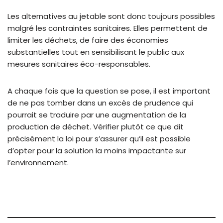
Les alternatives au jetable sont donc toujours possibles
malgré les contraintes sanitaires. Elles permettent de
limiter les déchets, de faire des économies
substantielles tout en sensibilisant le public aux
mesures sanitaires éco-responsables.
A chaque fois que la question se pose, il est important
de ne pas tomber dans un excès de prudence qui
pourrait se traduire par une augmentation de la
production de déchet. Vérifier plutôt ce que dit
précisément la loi pour s’assurer qu’il est possible
d’opter pour la solution la moins impactante sur
l’environnement.