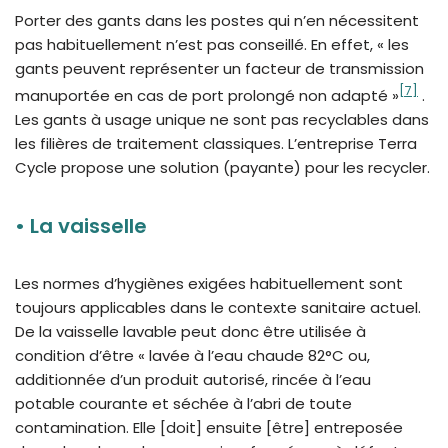
Porter des gants dans les postes qui n’en nécessitent
pas habituellement n’est pas conseillé. En effet, « les
gants peuvent représenter un facteur de transmission
[7]
manuportée en cas de port prolongé non adapté »
.
Les gants à usage unique ne sont pas recyclables dans
les filières de traitement classiques. L’entreprise Terra
Cycle propose une solution (payante) pour les recycler.
•
La vaisselle
Les normes d’hygiènes exigées habituellement sont
toujours applicables dans le contexte sanitaire actuel.
De la vaisselle lavable peut donc être utilisée à
condition d’être « lavée à l’eau chaude 82°C ou,
additionnée d’un produit autorisé, rincée à l’eau
potable courante et séchée à l’abri de toute
contamination. Elle [doit] ensuite [être] entreposée