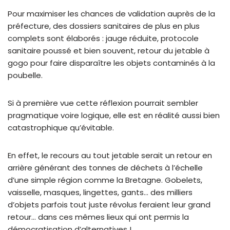
Pour maximiser les chances de validation auprès de la
préfecture, des dossiers sanitaires de plus en plus
complets sont élaborés : jauge réduite, protocole
sanitaire poussé et bien souvent, retour du jetable à
gogo pour faire disparaître les objets contaminés à la
poubelle.
Si à première vue cette réflexion pourrait sembler
pragmatique voire logique, elle est en réalité aussi bien
catastrophique qu’évitable.
En effet, le recours au tout jetable serait un retour en
arrière générant des tonnes de déchets à l’échelle
d’une simple région comme la Bretagne. Gobelets,
vaisselle, masques, lingettes, gants… des milliers
d’objets parfois tout juste révolus feraient leur grand
retour… dans ces mêmes lieux qui ont permis la
démocratisation d’alternatives !