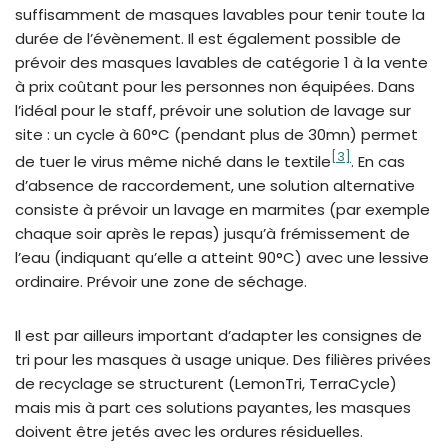
suffisamment de masques lavables pour tenir toute la
durée de l’évènement. Il est également possible de
prévoir des masques lavables de catégorie 1 à la vente
à prix coûtant pour les personnes non équipées. Dans
l’idéal pour le staff, prévoir une solution de lavage sur
site : un cycle à 60°C (pendant plus de 30mn) permet
[3]
de tuer le virus même niché dans le textile
. En cas
d’absence de raccordement, une solution alternative
consiste à prévoir un lavage en marmites (par exemple
chaque soir après le repas) jusqu’à frémissement de
l’eau (indiquant qu’elle a atteint 90°C) avec une lessive
ordinaire. Prévoir une zone de séchage.
Il est par ailleurs important d’adapter les consignes de
tri pour les masques à usage unique. Des filières privées
de recyclage se structurent (LemonTri, TerraCycle)
mais mis à part ces solutions payantes, les masques
doivent être jetés avec les ordures résiduelles.