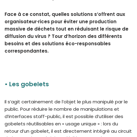
Face à ce constat, quelles solutions s’offrent aux
organisateur·rices pour éviter une production
massive de déchets tout en réduisant le risque de
diffusion du virus ? Tour d’horizon des différents
besoins et des solutions éco-responsables
correspondantes.
•
Les gobelets
Il s’agit certainement de l’objet le plus manipulé par le
public. Pour réduire le nombre de manipulations et
d’interfaces staff-public, il est possible d’utiliser des
gobelets réutilisables en « usage unique » : lors du
retour d’un gobelet, il est directement intégré au circuit