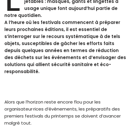
jetables : masques, gants et lingettes à
usage unique font aujourd’hui partie de
notre quotidien.
A l’heure où les festivals commencent à préparer
leurs prochaines éditions, il est essentiel de
s’interroger sur le recours systématique à de tels
objets, susceptibles de gâcher les efforts faits
depuis quelques années en termes de réduction
des déchets sur les événements et d’envisager des
solutions qui allient sécurité sanitaire et éco-
responsabilité.
Alors que l’horizon reste encore flou pour les
organisateur·rices d’évènements, les préparatifs des
premiers festivals du printemps se doivent d’avancer
malgré tout.