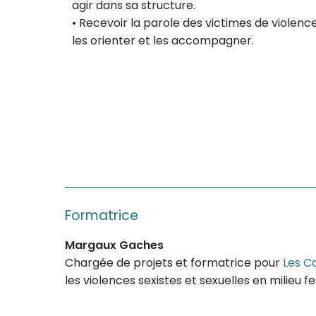
agir dans sa structure.
• Recevoir la parole des victimes de violence
les orienter et les accompagner.
Formatrice
Margaux Gaches
Chargée de projets et formatrice pour
Les C
les violences sexistes et sexuelles en milieu fes