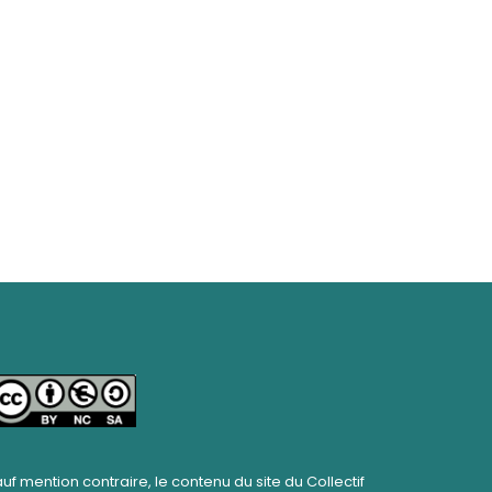
uf mention contraire, le contenu du site du Collectif