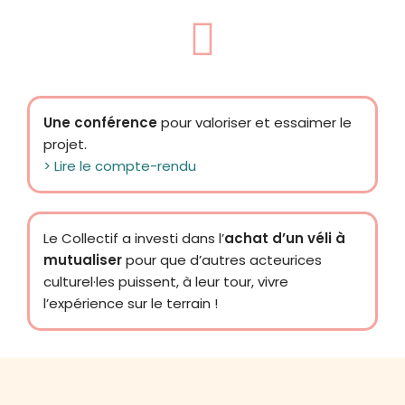
Une conférence
pour valoriser et essaimer le
projet.
> Lire le compte-rendu
Le Collectif a investi dans l’
achat d’un véli à
mutualiser
pour que d’autres acteurices
culturel·les puissent, à leur tour, vivre
l’expérience sur le terrain !