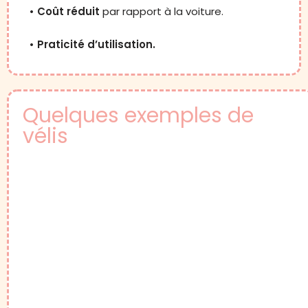
• Coût réduit
par rapport à la voiture.
• Praticité d’utilisation.
Quelques exemples de
vélis