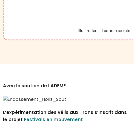
Illustrations : Leana Lapointe
Avec le soutien de l’ADEME
L’expérimentation des vélis aux Trans s’inscrit dans
le projet
Festivals en mouvement