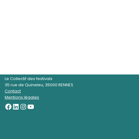
Le Collectif des festivals
35 rue de Quineleu, 35000 RENNES
Contact
Mentions légales