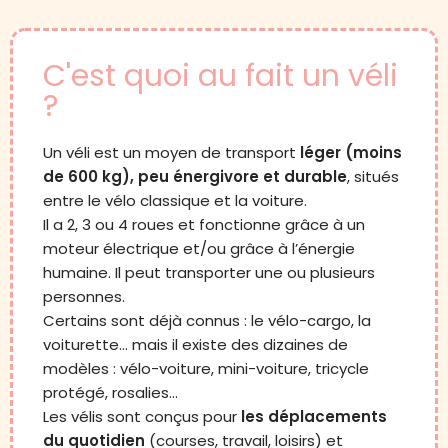
C'est quoi au fait un véli
?
Un véli est un moyen de transport
léger (moins
de 600 kg), peu énergivore et durable
, situés
entre le vélo classique et la voiture.
Il a 2, 3 ou 4 roues et fonctionne grâce à un
moteur électrique et/ou grâce à l’énergie
humaine. Il peut transporter une ou plusieurs
personnes.
Certains sont déjà connus : le vélo-cargo, la
voiturette… mais il existe des dizaines de
modèles : vélo-voiture, mini-voiture, tricycle
protégé, rosalies…
Les vélis sont conçus pour
les déplacements
du quotidien
(courses, travail, loisirs) et