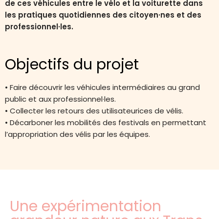
de ces véhicules entre le vélo et la voiturette dans
les pratiques quotidiennes des citoyen·nes et des
professionnel·les.
Objectifs du projet
• Faire découvrir les véhicules intermédiaires au grand
public et aux professionnel·les.
• Collecter les retours des utilisateurices de vélis.
• Décarboner les mobilités des festivals en permettant
l’appropriation des vélis par les équipes.
Une expérimentation