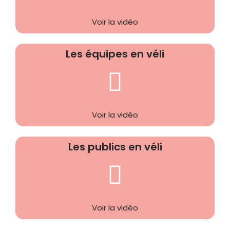
Voir la vidéo
Les équipes en véli
Voir la vidéo
Les publics en véli
Voir la vidéo