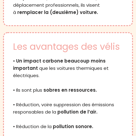
déplacement professionnels, ils visent
à
remplacer la (deuxième) voiture.
Les avantages des vélis
•
Un impact carbone beaucoup moins
important
que les voitures thermiques et
électriques.
• Ils sont plus
sobres en ressources.
• Réduction, voire suppression des émissions
responsables de la
pollution de l’air.
• Réduction de la
pollution sonore.