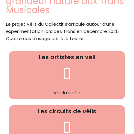
grandeur nature aux Trans
Musicales
Le projet Vélis du Collectif s’articule autour d’une
expérimentation lors des Trans en décembre 2025.
Quatre cas d’usage ont été testés :
Les artistes en véli
Voir la vidéo
Les circuits de vélis