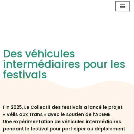
Aller
au
contenu
Des véhicules
intermédiaires pour les
festivals
Fin 2025, Le Collectif des festivals a lancé le projet
« Vélis aux Trans »
avec le soutien de l’ADEME
.
Une expérimentation de véhicules intermédiaires
pendant le festival pour participer au déploiement