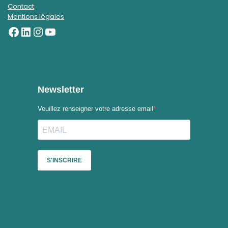
Contact
Mentions légales