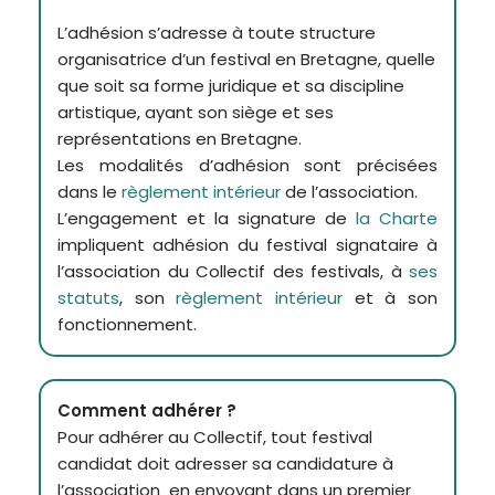
L’adhésion s’adresse à toute structure
organisatrice d’un festival en Bretagne, quelle
que soit sa forme juridique et sa discipline
artistique, ayant son siège et ses
représentations en Bretagne.
Les modalités d’adhésion sont précisées
dans le
règlement intérieur
de l’association.
L’engagement et la signature de
la Charte
impliquent adhésion du festival signataire à
l’association du Collectif des festivals, à
ses
statuts
, son
règlement intérieur
et à son
fonctionnement.
Comment adhérer ?
Pour adhérer au Collectif, tout festival
candidat doit adresser sa candidature à
l’association en envoyant dans un premier