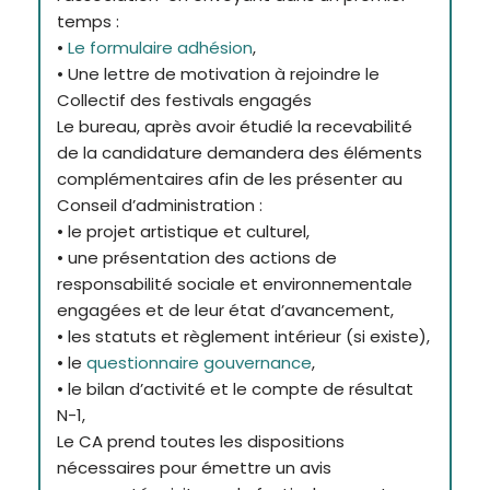
temps :
•
Le formulaire adhésion
,
• Une lettre de motivation à rejoindre le
Collectif des festivals engagés
Le bureau, après avoir étudié la recevabilité
de la candidature demandera des éléments
complémentaires afin de les présenter au
Conseil d’administration :
• le projet artistique et culturel,
• une présentation des actions de
responsabilité sociale et environnementale
engagées et de leur état d’avancement,
• les statuts et règlement intérieur (si existe),
• le
questionnaire gouvernance
,
• le bilan d’activité et le compte de résultat
N-1,
Le CA prend toutes les dispositions
nécessaires pour émettre un avis