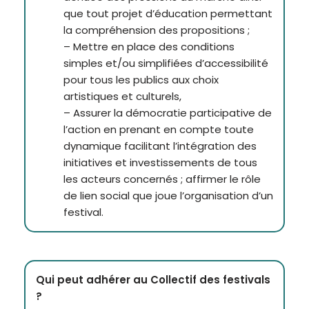
que tout projet d’éducation permettant
la compréhension des propositions ;
– Mettre en place des conditions
simples et/ou simplifiées d’accessibilité
pour tous les publics aux choix
artistiques et culturels,
– Assurer la démocratie participative de
l’action en prenant en compte toute
dynamique facilitant l’intégration des
initiatives et investissements de tous
les acteurs concernés ; affirmer le rôle
de lien social que joue l’organisation d’un
festival.
Qui peut adhérer au Collectif des festivals
?