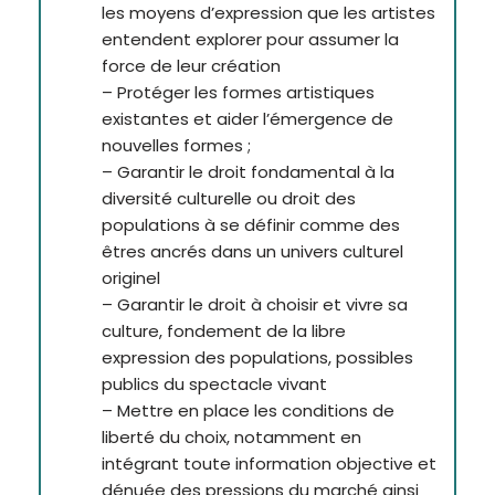
les moyens d’expression que les artistes
entendent explorer pour assumer la
force de leur création
– Protéger les formes artistiques
existantes et aider l’émergence de
nouvelles formes ;
– Garantir le droit fondamental à la
diversité culturelle ou droit des
populations à se définir comme des
êtres ancrés dans un univers culturel
originel
– Garantir le droit à choisir et vivre sa
culture, fondement de la libre
expression des populations, possibles
publics du spectacle vivant
– Mettre en place les conditions de
liberté du choix, notamment en
intégrant toute information objective et
dénuée des pressions du marché ainsi