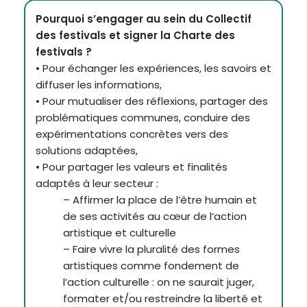
Pourquoi s’engager au sein du Collectif
des festivals et signer la Charte des
festivals ?
• Pour échanger les expériences, les savoirs et
diffuser les informations,
• Pour mutualiser des réflexions, partager des
problématiques communes, conduire des
expérimentations concrètes vers des
solutions adaptées,
• Pour partager les valeurs et finalités
adaptés à leur secteur :
– Affirmer la place de l’être humain et
de ses activités au cœur de l’action
artistique et culturelle
– Faire vivre la pluralité des formes
artistiques comme fondement de
l’action culturelle : on ne saurait juger,
formater et/ou restreindre la liberté et