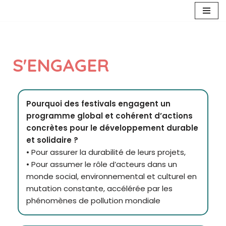
Aller
au
contenu
S'ENGAGER
Pourquoi des festivals engagent un
programme global et cohérent d’actions
concrètes pour le développement durable
et solidaire ?
• Pour assurer la durabilité de leurs projets,
• Pour assumer le rôle d’acteurs dans un
monde social, environnemental et culturel en
mutation constante, accélérée par les
phénomènes de pollution mondiale