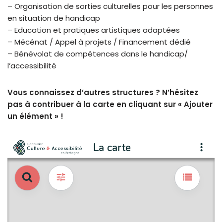
– Organisation de sorties culturelles pour les personnes
en situation de handicap
– Education et pratiques artistiques adaptées
– Mécénat / Appel à projets / Financement dédié
– Bénévolat de compétences dans le handicap/
l’accessibilité
Vous connaissez d’autres structures ? N’hésitez
pas à contribuer à la carte en cliquant sur « Ajouter
un élément » !