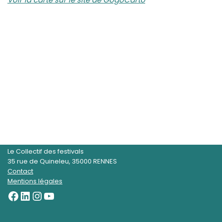
Le Collectif des festivals
35 rue de Quineleu, 35000 RENNES
Contact
Mentions légales