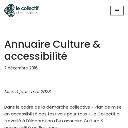
Aller
au
contenu
Annuaire Culture &
accessibilité
7 décembre 2016
Mise à jour : mai 2023
Dans le cadre de la démarche collective « Plan de mise
en accessibilité des festivals pour tous », le Collectif a
travaillé à l’élaboration d’un annuaire Culture &
accessibilité en Bretagne.