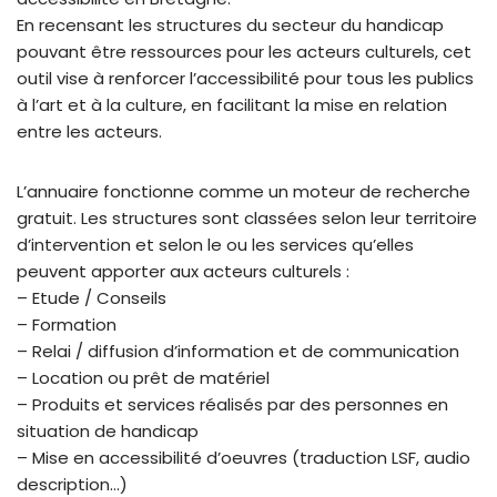
En recensant les structures du secteur du handicap
pouvant être ressources pour les acteurs culturels, cet
outil vise à renforcer l’accessibilité pour tous les publics
à l’art et à la culture, en facilitant la mise en relation
entre les acteurs.
L’annuaire fonctionne comme un moteur de recherche
gratuit. Les structures sont classées selon leur territoire
d’intervention et selon le ou les services qu’elles
peuvent apporter aux acteurs culturels :
– Etude / Conseils
– Formation
– Relai / diffusion d’information et de communication
– Location ou prêt de matériel
– Produits et services réalisés par des personnes en
situation de handicap
– Mise en accessibilité d’oeuvres (traduction LSF, audio
description…)