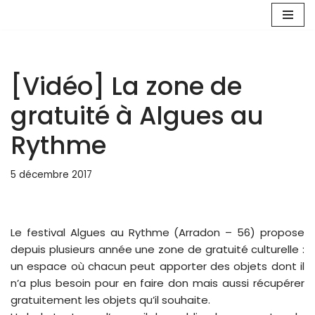
Aller
au
contenu
[Vidéo] La zone de
gratuité à Algues au
Rythme
5 décembre 2017
Le festival Algues au Rythme (Arradon – 56) propose
depuis plusieurs année une zone de gratuité culturelle :
un espace où chacun peut apporter des objets dont il
n’a plus besoin pour en faire don mais aussi récupérer
gratuitement les objets qu’il souhaite.