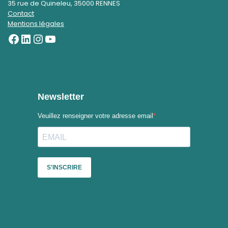
35 rue de Quineleu, 35000 RENNES
Contact
Mentions légales