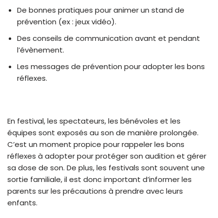
De bonnes pratiques pour animer un stand de
prévention (ex : jeux vidéo).
Des conseils de communication avant et pendant
l’évènement.
Les messages de prévention pour adopter les bons
réflexes.
En festival, les spectateurs, les bénévoles et les
équipes sont exposés au son de manière prolongée.
C’est un moment propice pour rappeler les bons
réflexes à adopter pour protéger son audition et gérer
sa dose de son. De plus, les festivals sont souvent une
sortie familiale, il est donc important d’informer les
parents sur les précautions à prendre avec leurs
enfants.