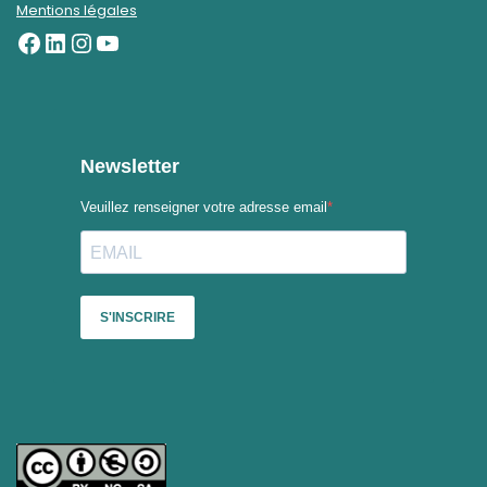
Mentions légales