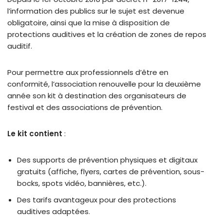
l’information des publics sur le sujet est devenue
obligatoire, ainsi que la mise à disposition de
protections auditives et la création de zones de repos
auditif.
Pour permettre aux professionnels d’être en
conformité, l’association renouvelle pour la deuxième
année son kit à destination des organisateurs de
festival et des associations de prévention.
Le kit contient
:
Des supports de prévention physiques et digitaux
gratuits (affiche, flyers, cartes de prévention, sous-
bocks, spots vidéo, bannières, etc.).
Des tarifs avantageux pour des protections
auditives adaptées.