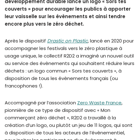
développement durable lance un logo « Sors tes
couverts » pour encourager les publics à apporter
leur vaisselle sur les évènements et ainsi tendre
encore plus vers le zéro déchet.
Après le dispositif
Drastic on Plastic
, lancé en 2020 pour
accompagner les festivals vers le zéro plastique à
usage unique, le collectif R2D2 a imaginé un nouvel outil
au service des évènements qui souhaitent réduire leurs
déchets : un logo commun « Sors tes couverts », à
disposition de tous les évènements français (ou
francophones !).
Accompagné par l’association
Zero Waste France
,
pionnière de ce type de dispositif avec « Mon
commerçant zéro déchet », R2D2 a travaillé à la
création d’un logo, ou plutôt un jeu de 11 logos, qui sont
à disposition de tous les acteurs de l’évènementiel,