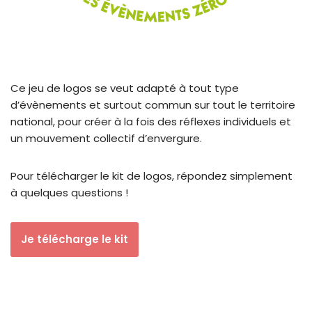
Ce jeu de logos se veut adapté à tout type
d’évènements et surtout commun sur tout le territoire
national, pour créer à la fois des réflexes individuels et
un mouvement collectif d’envergure.
Pour télécharger le kit de logos, répondez simplement
à quelques questions !
Je télécharge le kit