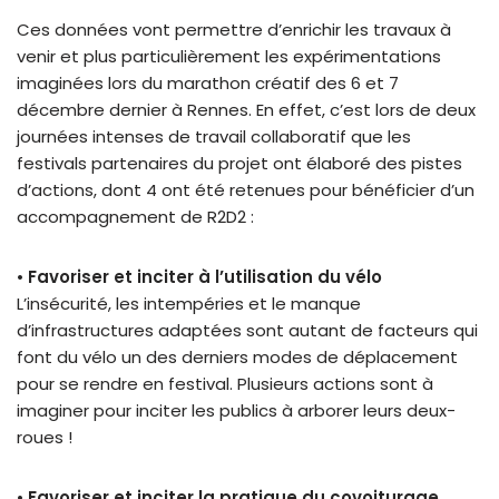
Ces données vont permettre d’enrichir les travaux à
venir et plus particulièrement les expérimentations
imaginées lors du marathon créatif des 6 et 7
décembre dernier à Rennes. En effet, c’est lors de deux
journées intenses de travail collaboratif que les
festivals partenaires du projet ont élaboré des pistes
d’actions, dont 4 ont été retenues pour bénéficier d’un
accompagnement de R2D2 :
•
Favoriser et inciter à l’utilisation du vélo
L’insécurité, les intempéries et le manque
d’infrastructures adaptées sont autant de facteurs qui
font du vélo un des derniers modes de déplacement
pour se rendre en festival. Plusieurs actions sont à
imaginer pour inciter les publics à arborer leurs deux-
roues !
•
Favoriser et inciter la pratique du covoiturage