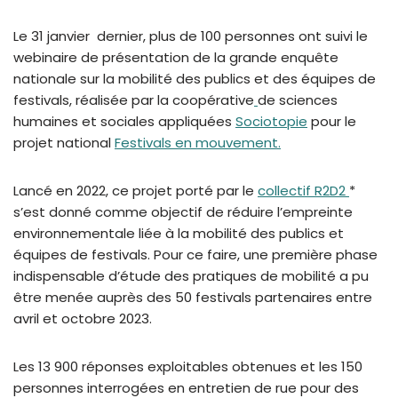
Le 31 janvier dernier, plus de 100 personnes ont suivi le
webinaire de présentation de la grande enquête
nationale sur la mobilité des publics et des équipes de
festivals, réalisée par la coopérative
de sciences
humaines et sociales appliquées
Sociotopie
pour le
projet national
Festivals en mouvement.
Lancé en 2022, ce projet porté par le
collectif R2D2
*
s’est donné comme objectif de réduire l’empreinte
environnementale liée à la mobilité des publics et
équipes de festivals. Pour ce faire, une première phase
indispensable d’étude des pratiques de mobilité a pu
être menée auprès des 50 festivals partenaires entre
avril et octobre 2023.
Les 13 900 réponses exploitables obtenues et les 150
personnes interrogées en entretien de rue pour des