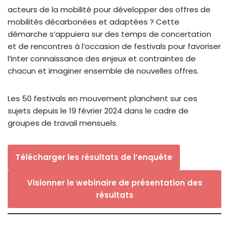
acteurs de la mobilité pour développer des offres de
mobilités décarbonées et adaptées ? Cette
démarche s’appuiera sur des temps de concertation
et de rencontres à l’occasion de festivals pour favoriser
l’inter connaissance des enjeux et contraintes de
chacun et imaginer ensemble de nouvelles offres.
Les 50 festivals en mouvement planchent sur ces
sujets depuis le 19 février 2024 dans le cadre de
groupes de travail mensuels.
Télécharger les résultats de l’enquête
Visionner le webinaire de présentation des
résultats