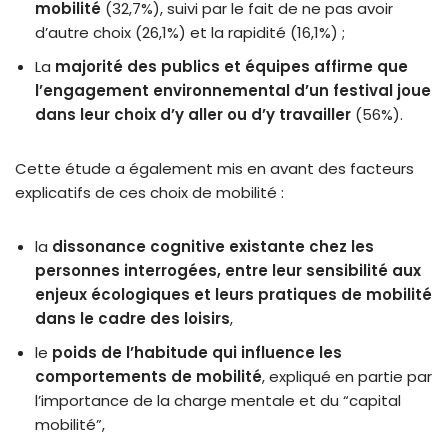
mobilité
(32,7%), suivi par le fait de ne pas avoir
d’autre choix (26,1%) et la rapidité (16,1%) ;
La
majorité des publics et équipes affirme que
l’engagement environnemental d’un festival joue
dans leur choix d’y aller ou d’y travailler
(56%).
Cette étude a également mis en avant des facteurs
explicatifs de ces choix de mobilité :
la
dissonance cognitive existante chez les
personnes interrogées, entre leur sensibilité aux
enjeux écologiques et leurs pratiques de mobilité
dans le cadre des loisirs
,
le
poids de l’habitude qui influence les
comportements de mobilité
, expliqué en partie par
l’importance de la charge mentale et du “capital
mobilité”,