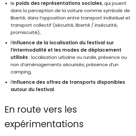
le
poids des représentations sociales
, qui jouent
dans la perception de la voiture comme symbole de
liberté, dans l’opposition entre transport individuel et
transport collectif (sécurité, liberté / insécurité,
promiscuité),
l’
influence de la localisation du festival sur
l’intermodalité et les modes de déplacement
utilisés
: localisation urbaine ou rurale, présence ou
non d’aménagements sécurisés, présence d’un
camping,
l’
influence des offres de transports disponibles
autour du festival
.
En route vers les
expérimentations