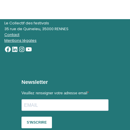
Le Collectif des festivals
35 rue de Quineleu, 35000 RENNES
Contact
Mentions légales