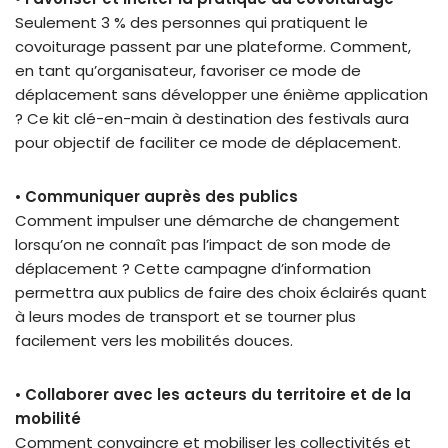
Seulement 3 % des personnes qui pratiquent le
covoiturage passent par une plateforme. Comment,
en tant qu’organisateur, favoriser ce mode de
déplacement sans développer une énième application
? Ce kit clé-en-main à destination des festivals aura
pour objectif de faciliter ce mode de déplacement.
•
Communiquer auprès des publics
Comment impulser une démarche de changement
lorsqu’on ne connaît pas l’impact de son mode de
déplacement ? Cette campagne d’information
permettra aux publics de faire des choix éclairés quant
à leurs modes de transport et se tourner plus
facilement vers les mobilités douces.
•
Collaborer avec les acteurs du territoire et de la
mobilité
Comment convaincre et mobiliser les collectivités et