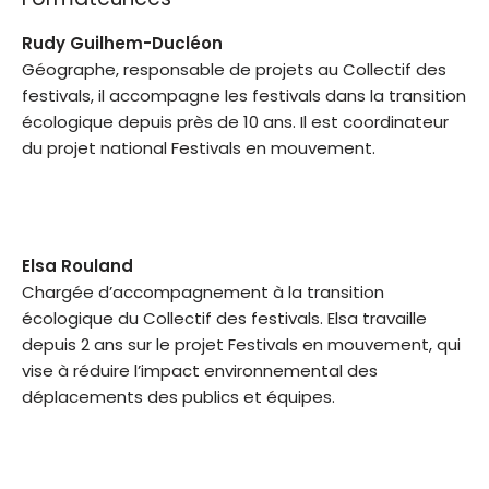
Rudy Guilhem-Ducléon
Géographe, responsable de projets au Collectif des
festivals, il accompagne les festivals dans la transition
écologique depuis près de 10 ans. Il est coordinateur
du projet national Festivals en mouvement.
Elsa Rouland
Chargée d’accompagnement à la transition
écologique du Collectif des festivals. Elsa travaille
depuis 2 ans sur le projet Festivals en mouvement, qui
vise à réduire l’impact environnemental des
déplacements des publics et équipes.