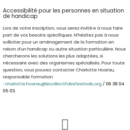
Accessibilité pour les personnes en situation
de handicap
Lors de votre inscription, vous serez invité·e à nous faire
part de vos besoins spécifiques. N’hésitez pas à nous
solliciter pour un aménagement de la formation en
raison d’un handicap ou autre situation particulière. Nous
chercherons les solutions les plus adaptées, si
nécessaire avec des organismes spécialisés. Pour toute
question, vous pouvez contacter Charlotte Hoarau,
responsable formation
:
charlotte.hoarau@lecollectifdesfestivals.org
/
06 38 04
05 03.