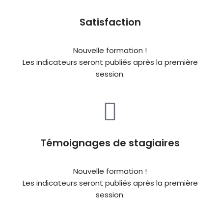
Satisfaction
Nouvelle formation !
Les indicateurs seront publiés après la première
session.
Témoignages de stagiaires
Nouvelle formation !
Les indicateurs seront publiés après la première
session.