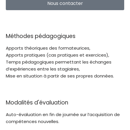
Nous contacter
Méthodes pédagogiques
Apports théoriques des formateurices,
Apports pratiques (cas pratiques et exercices),
Temps pédagogiques permettant les échanges
d’expériences entre les stagiaires,
Mise en situation à partir de ses propres données.
Modalités d'évaluation
Auto-évaluation en fin de journée sur l’acquisition de
compétences nouvelles.