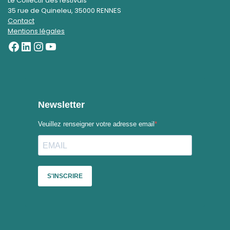
Le Collectif des festivals
35 rue de Quineleu, 35000 RENNES
Contact
Mentions légales