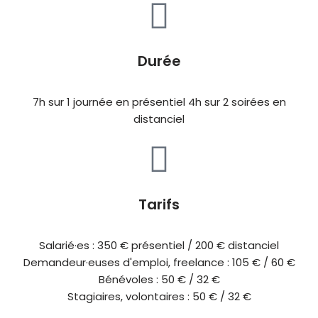
Durée
7h sur 1 journée en présentiel 4h sur 2 soirées en
distanciel
Tarifs
Salarié·es : 350 € présentiel / 200 € distanciel
Demandeur·euses d'emploi, freelance : 105 € / 60 €
Bénévoles : 50 € / 32 €
Stagiaires, volontaires : 50 € / 32 €