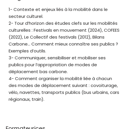
1- Contexte et enjeux liés à la mobilité dans le
secteur culturel.
2- Tour d’horizon des études clefs sur les mobilités
culturelles : Festivals en mouvement (2024), COFEES
(2022), Le Collectif des festivals (2012), Bilans
Carbone… Comment mieux connaître ses publics ?
Exemples d’outils.
3- Communiquer, sensibiliser et mobiliser ses
publics pour l’appropriation de modes de
déplacement bas carbone.
4- Comment organiser la mobilité liée à chacun
des modes de déplacement suivant : covoiturage,
vélo, navettes, transports publics (bus urbains, cars
régionaux, train).
Formateurices