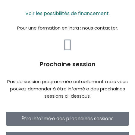
Voir les possibilités de financement
.
Pour une formation en intra : nous contacter.
Prochaine session
Pas de session programmée actuellement mais vous
pouvez demander
à être informé·e des prochaines
sessions ci-dessous.
Être informé·e des prochaines sessions