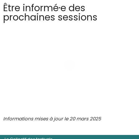
Être informé·e des
prochaines sessions
Informations mises à jour le 20 mars 2025