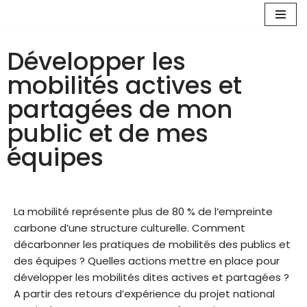
Aller
Développer les
au
contenu
mobilités actives et
partagées de mon
public et de mes
équipes
La mobilité représente plus de 80 % de l’empreinte
carbone d’une structure culturelle. Comment
décarbonner les pratiques de mobilités des publics et
des équipes ? Quelles actions mettre en place pour
développer les mobilités dites actives et partagées ?
A partir des retours d’expérience du projet national