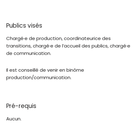
Publics visés
Chargé·e de production, coordinateurice des
transitions, chargé·e de l’accueil des publics, chargé·e
de communication.
Il est conseillé de venir en binôme
production/communication.
Pré-requis
Aucun.