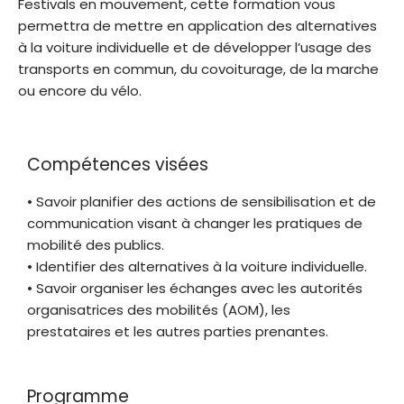
Festivals en mouvement, cette formation vous
permettra de mettre en application des alternatives
à la voiture individuelle et de développer l’usage des
transports en commun, du covoiturage, de la marche
ou encore du vélo.
Compétences visées
• Savoir planifier des actions de sensibilisation et de
communication visant à changer les pratiques de
mobilité des publics.
• Identifier des alternatives à la voiture individuelle.
• Savoir organiser les échanges avec les autorités
organisatrices des mobilités (AOM), les
prestataires et les autres parties prenantes.
Programme