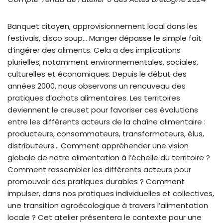
Banquet citoyen, approvisionnement local dans les
festivals, disco soup… Manger dépasse le simple fait
d’ingérer des aliments. Cela a des implications
plurielles, notamment environnementales, sociales,
culturelles et économiques. Depuis le début des
années 2000, nous observons un renouveau des
pratiques d’achats alimentaires. Les territoires
deviennent le creuset pour favoriser ces évolutions
entre les différents acteurs de la chaîne alimentaire :
producteurs, consommateurs, transformateurs, élus,
distributeurs… Comment appréhender une vision
globale de notre alimentation à l’échelle du territoire ?
Comment rassembler les différents acteurs pour
promouvoir des pratiques durables ? Comment
impulser, dans nos pratiques individuelles et collectives,
une transition agroécologique à travers l’alimentation
locale ? Cet atelier présentera le contexte pour une