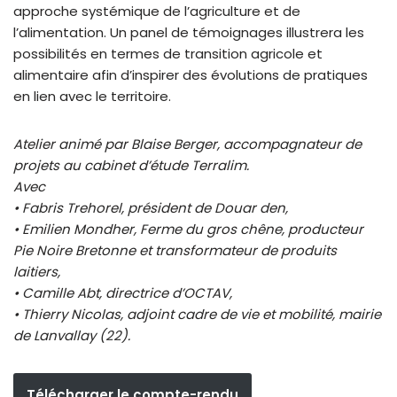
approche systémique de l’agriculture et de
l’alimentation. Un panel de témoignages illustrera les
possibilités en termes de transition agricole et
alimentaire afin d’inspirer des évolutions de pratiques
en lien avec le territoire.
Atelier animé par Blaise Berger, accompagnateur de
projets au cabinet d’étude Terralim.
Avec
• Fabris Trehorel, président de Douar den,
• Emilien Mondher, Ferme du gros chêne, producteur
Pie Noire Bretonne et transformateur de produits
laitiers,
• Camille Abt, directrice d’OCTAV,
• Thierry Nicolas, adjoint cadre de vie et mobilité, mairie
de Lanvallay (22).
Télécharger le compte-rendu