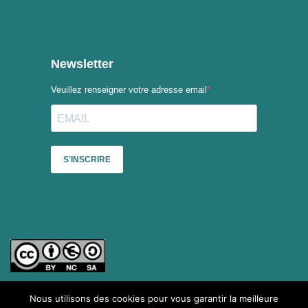
Nous utilisons des cookies pour vous garantir la meilleure
Sauf mention contraire, le contenu du site du Collectif des