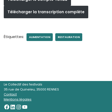
Télécharger la transcription complète
Étiquettes:
ALIMENTATION
RESTAURATION
Le Collectif des festivals
35 rue de Quineleu, 35000 RENNES
Contact
Mentions légales