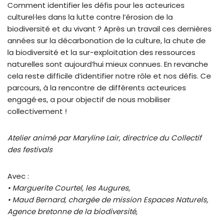
Comment identifier les défis pour les acteurices
culturel·les dans la lutte contre l’érosion de la
biodiversité et du vivant ? Après un travail ces dernières
années sur la décarbonation de la culture, la chute de
la biodiversité et la sur-exploitation des ressources
naturelles sont aujourd’hui mieux connues. En revanche
cela reste difficile d’identifier notre rôle et nos défis. Ce
parcours, à la rencontre de différents acteurices
engagé·es, a pour objectif de nous mobiliser
collectivement !
Atelier animé par Maryline Lair, directrice du Collectif
des festivals
Avec :
• Marguerite Courtel, les Augures,
• Maud Bernard, chargée de mission Espaces Naturels,
Agence bretonne de la biodiversité,