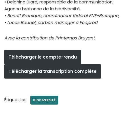
• Delphine Diard, responsable de la communication,
Agence bretonne de la biodiversité,
• Benoît Bronique, coordinateur fédéral FNE-Bretagne,
• Lucas Boubel, carbon manager à Ecoprod.
Avec la contribution de Printemps Bruyant.
Télécharger le compte-rendu
Télécharger la transcription complète
Étiquettes:
BIODIVERSITÉ