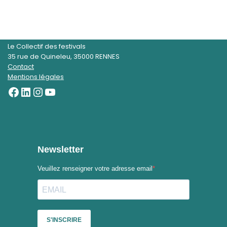
Le Collectif des festivals
35 rue de Quineleu, 35000 RENNES
Contact
Mentions légales