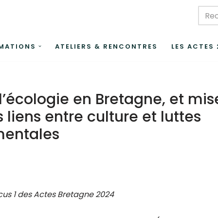
MATIONS
ATELIERS & RENCONTRES
LES ACTES
 l’écologie en Bretagne, et mis
 liens entre culture et luttes
mentales
us 1 des Actes Bretagne 2024