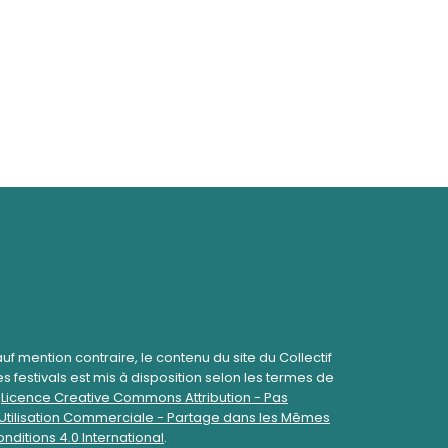
uf mention contraire, le contenu du site du Collectif
s festivals est mis à disposition selon les termes de
a
Licence Creative Commons Attribution - Pas
Utilisation Commerciale - Partage dans les Mêmes
nditions 4.0 International
.