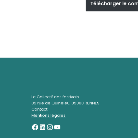
Télécharger le co
Le Collectif des festivals
35 rue de Quineleu, 35000 RENNES
Contact
Mentions légales