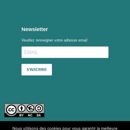
Nous utilisons des cookies pour vous garantir la meilleure