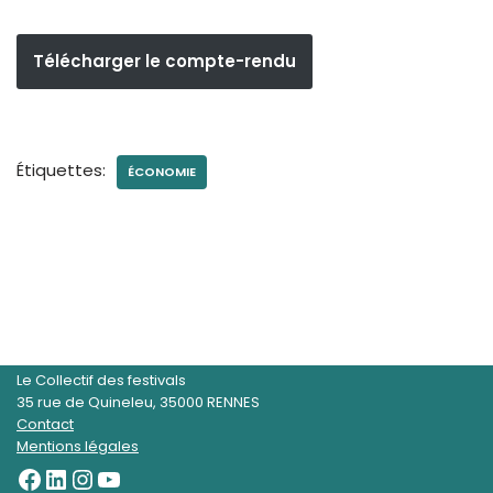
Télécharger le compte-rendu
Étiquettes:
ÉCONOMIE
Le Collectif des festivals
35 rue de Quineleu, 35000 RENNES
Contact
Mentions légales