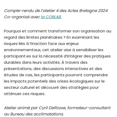
Compte-rendu de l’atelier 4 des Actes Bretagne 2024
Co-organisé avec
la CORLAB.
Pourquoi et comment transformer son organisation au
regard des limites planétaires ? En examinant les
risques liés à l’inaction face aux enjeux
environnementaux, cet atelier vise à sensibiliser les
participant·es sur la nécessité d’intégrer des pratiques
durables dans leurs activités. À travers des
présentations, des discussions interactives et des
études de cas, les participants pourront comprendre
les impacts potentiels des crises écologiques sur le
secteur culturel et découvrir des stratégies pour
atténuer ces risques.
Atelier animé par Cyril Delfosse, formateur-consultant
au Bureau des acclimatations.