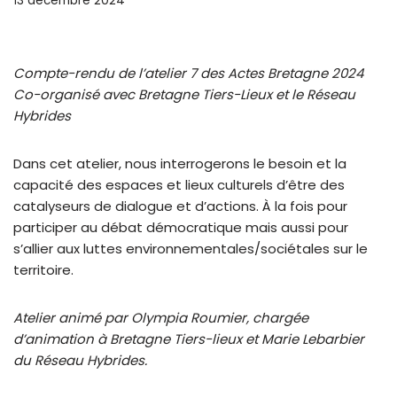
13 décembre 2024
Compte-rendu de l’atelier 7 des Actes Bretagne 2024
Co-organisé avec Bretagne Tiers-Lieux et le Réseau
Hybrides
Dans cet atelier, nous interrogerons le besoin et la
capacité des espaces et lieux culturels d’être des
catalyseurs de dialogue et d’actions. À la fois pour
participer au débat démocratique mais aussi pour
s’allier aux luttes environnementales/sociétales sur le
territoire.
Atelier animé par Olympia Roumier, chargée
d’animation à Bretagne Tiers-lieux et Marie Lebarbier
du Réseau Hybrides.