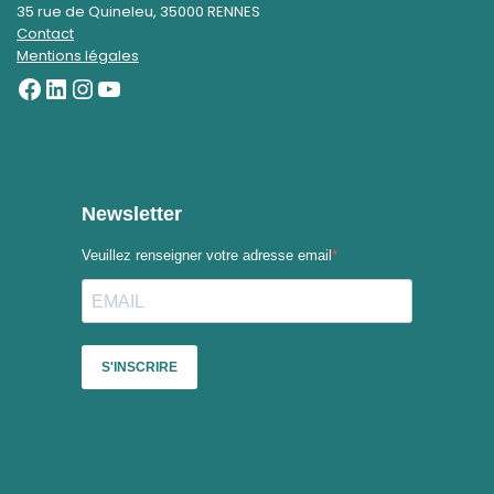
35 rue de Quineleu, 35000 RENNES
Contact
Mentions légales