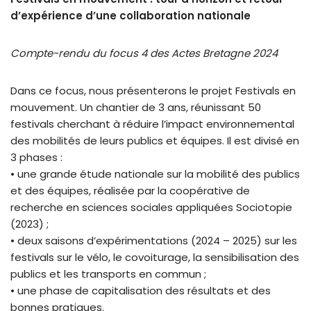
d’expérience d’une collaboration nationale
Compte-rendu du focus 4 des Actes Bretagne 2024
Dans ce focus, nous présenterons le projet Festivals en
mouvement. Un chantier de 3 ans, réunissant 50
festivals cherchant à réduire l’impact environnemental
des mobilités de leurs publics et équipes. Il est divisé en
3 phases :
• une grande étude nationale sur la mobilité des publics
et des équipes, réalisée par la coopérative de
recherche en sciences sociales appliquées Sociotopie
(2023) ;
• deux saisons d’expérimentations (2024 – 2025) sur les
festivals sur le vélo, le covoiturage, la sensibilisation des
publics et les transports en commun ;
• une phase de capitalisation des résultats et des
bonnes pratiques.