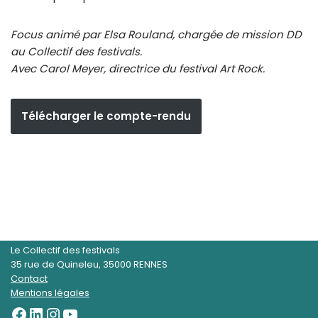
Focus animé par Elsa Rouland, chargée de mission DD
au Collectif des festivals.
Avec Carol Meyer, directrice du festival Art Rock.
Télécharger le compte-rendu
Le Collectif des festivals
35 rue de Quineleu, 35000 RENNES
Contact
Mentions légales