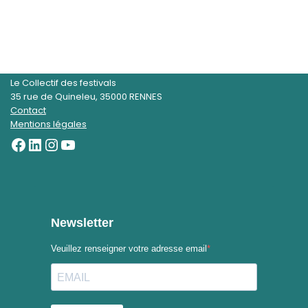
Le Collectif des festivals
35 rue de Quineleu, 35000 RENNES
Contact
Mentions légales