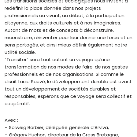
Les transitions sociales et écologiques nous invitent à
redéfinir la place donnée dans nos projets
professionnels au vivant, au débat, à la participation
citoyenne, aux droits culturels et à nos imaginaires.
Autant de mots et de concepts à déconstruire,
reconstruire, réinventer pour leur donner une force et un
sens partagés, et ainsi mieux définir également notre
utilité sociale.
“Transiter” sera tout autant un voyage qu’une
transformation de nos modes de faire, de nos gestes
professionnels et de nos organisations. Si comme le
disait Lucie Sauvé, le développement durable est avant
tout un développement de sociétés durables et
responsables, espérons que ce voyage sera collectif et
coopératif.
Avec :
– Solweig Barbier, déléguée générale d’Arviva,
– Grégory Huchon, directeur de la Cress Bretagne,