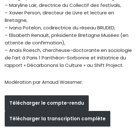
– Maryline Lair, directrice du Collectif des festivals,
– Xavier Person, directeur de Livre et lecture en
Bretagne,
– Ivana Potelon, codirectrice du réseau BRUDED,
– Elisabeth Renault, présidente Bretagne Musées (en
attente de confirmation),
– Anaïs Roesch, chercheuse-doctorante en sociologie
de l’art à Paris 1 Panthéon-Sorbonne et initiatrice du
rapport « Décarbonons la Culture » au Shift Project.
Modération par Arnaud Wassmer.
Télécharger le compte-rendu
Télécharger la transcription complète