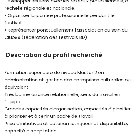
Développer les liens avec les réseaux professionnels, à
l’échelle régionale et nationale.
• Organiser la journée professionnelle pendant le
festival
• Représenter ponctuellement l’association au sein du
Club99 (fédération des festivals BD)
Description du profil recherché
Formation supérieure de niveau Master 2 en
administration et gestion des entreprises culturelles ou
équivalent
Très bonne aisance relationnelle, sens du travail en
équipe
Grandes capacités d’organisation, capacités à planifier,
à prioriser et à tenir un cadre de travail
Prise d’initiatives et autonomie, rigueur et disponibilité,
capacité d’adaptation