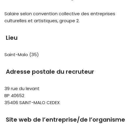
Salaire selon convention collective des entreprises
culturelles et artistiques, groupe 2.
Lieu
Saint-Malo (35)
Adresse postale du recruteur
39 rue du levant
BP 40652
35406 SAINT-MALO CEDEX
Site web de l’entreprise/de l’organisme