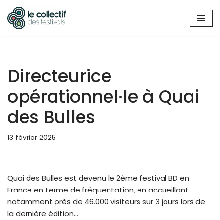
Aller
au
contenu
Directeurice
opérationnel·le à Quai
des Bulles
13 février 2025
Quai des Bulles est devenu le 2ème festival BD en
France en terme de fréquentation, en accueillant
notamment près de 46.000 visiteurs sur 3 jours lors de
la dernière édition…