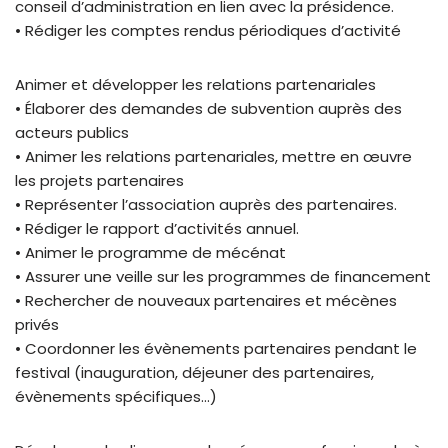
conseil d’administration en lien avec la présidence.
• Rédiger les comptes rendus périodiques d’activité
Animer et développer les relations partenariales
• Élaborer des demandes de subvention auprès des
acteurs publics
• Animer les relations partenariales, mettre en œuvre
les projets partenaires
• Représenter l’association auprès des partenaires.
• Rédiger le rapport d’activités annuel.
• Animer le programme de mécénat
• Assurer une veille sur les programmes de financement
• Rechercher de nouveaux partenaires et mécènes
privés
• Coordonner les évènements partenaires pendant le
festival (inauguration, déjeuner des partenaires,
évènements spécifiques…)