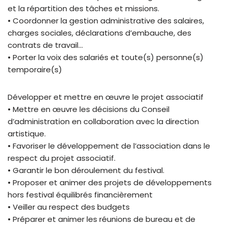
et la répartition des tâches et missions.
• Coordonner la gestion administrative des salaires,
charges sociales, déclarations d’embauche, des
contrats de travail…
• Porter la voix des salariés et toute(s) personne(s)
temporaire(s)
Développer et mettre en œuvre le projet associatif
• Mettre en œuvre les décisions du Conseil
d’administration en collaboration avec la direction
artistique.
• Favoriser le développement de l’association dans le
respect du projet associatif.
• Garantir le bon déroulement du festival.
• Proposer et animer des projets de développements
hors festival équilibrés financièrement
• Veiller au respect des budgets
• Préparer et animer les réunions de bureau et de