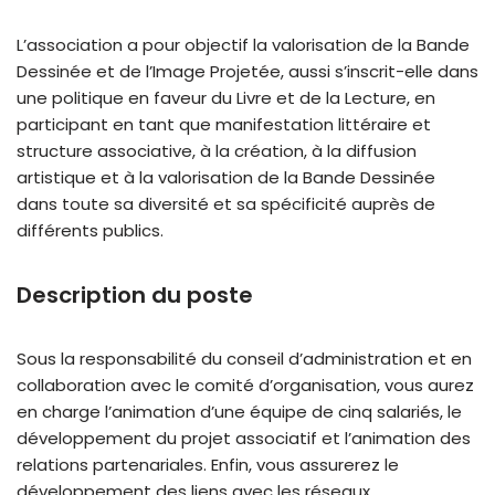
L’association a pour objectif la valorisation de la Bande
Dessinée et de l’Image Projetée, aussi s’inscrit-elle dans
une politique en faveur du Livre et de la Lecture, en
participant en tant que manifestation littéraire et
structure associative, à la création, à la diffusion
artistique et à la valorisation de la Bande Dessinée
dans toute sa diversité et sa spécificité auprès de
différents publics.
Description du poste
Sous la responsabilité du conseil d’administration et en
collaboration avec le comité d’organisation, vous aurez
en charge l’animation d’une équipe de cinq salariés, le
développement du projet associatif et l’animation des
relations partenariales. Enfin, vous assurerez le
développement des liens avec les réseaux