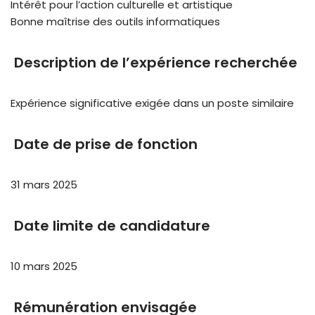
Intérêt pour l’action culturelle et artistique
Bonne maîtrise des outils informatiques
Description de l’expérience recherchée
Expérience significative exigée dans un poste similaire
Date de prise de fonction
31 mars 2025
Date limite de candidature
10 mars 2025
Rémunération envisagée