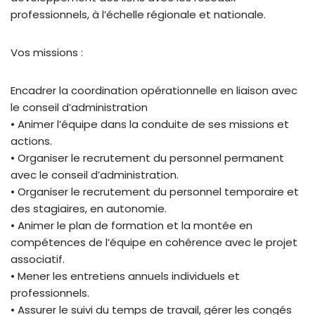
professionnels, à l’échelle régionale et nationale.
Vos missions :
Encadrer la coordination opérationnelle en liaison avec
le conseil d’administration
• Animer l’équipe dans la conduite de ses missions et
actions.
• Organiser le recrutement du personnel permanent
avec le conseil d’administration.
• Organiser le recrutement du personnel temporaire et
des stagiaires, en autonomie.
• Animer le plan de formation et la montée en
compétences de l’équipe en cohérence avec le projet
associatif.
• Mener les entretiens annuels individuels et
professionnels.
• Assurer le suivi du temps de travail, gérer les congés