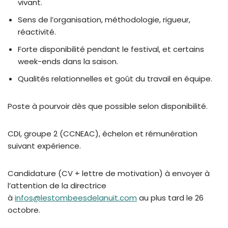
vivant.
Sens de l’organisation, méthodologie, rigueur,
réactivité.
Forte disponibilité pendant le festival, et certains
week-ends dans la saison.
Qualités relationnelles et goût du travail en équipe.
Poste à pourvoir dès que possible selon disponibilité.
CDI, groupe 2 (CCNEAC), échelon et rémunération
suivant expérience.
Candidature (CV + lettre de motivation) à envoyer à
l’attention de la directrice
à
infos@lestombeesdelanuit.com
au plus tard le 26
octobre.