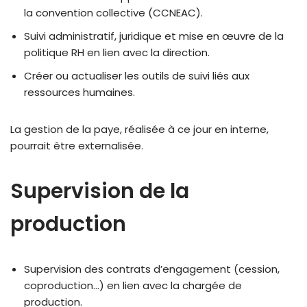
la convention collective (CCNEAC).
Suivi administratif, juridique et mise en œuvre de la
politique RH en lien avec la direction.
Créer ou actualiser les outils de suivi liés aux
ressources humaines.
La gestion de la paye, réalisée à ce jour en interne,
pourrait être externalisée.
Supervision de la
production
Supervision des contrats d’engagement (cession,
coproduction…) en lien avec la chargée de
production.