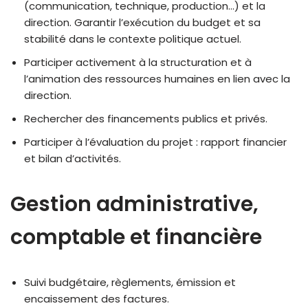
(communication, technique, production…) et la
direction. Garantir l’exécution du budget et sa
stabilité dans le contexte politique actuel.
Participer activement à la structuration et à
l’animation des ressources humaines en lien avec la
direction.
Rechercher des financements publics et privés.
Participer à l’évaluation du projet : rapport financier
et bilan d’activités.
Gestion administrative,
comptable et financière
Suivi budgétaire, règlements, émission et
encaissement des factures.