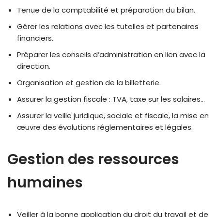
Tenue de la comptabilité et préparation du bilan.
Gérer les relations avec les tutelles et partenaires
financiers.
Préparer les conseils d’administration en lien avec la
direction.
Organisation et gestion de la billetterie.
Assurer la gestion fiscale : TVA, taxe sur les salaires…
Assurer la veille juridique, sociale et fiscale, la mise en
œuvre des évolutions réglementaires et légales.
Gestion des ressources
humaines
Veiller à la bonne application du droit du travail et de