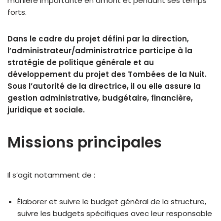
manière importante en amont et pendant ses temps
forts.
Dans le cadre du projet défini par la direction,
l’administrateur/administratrice participe à la
stratégie de politique générale et au
développement du projet des Tombées de la Nuit.
Sous l’autorité de la directrice, il ou elle assure la
gestion administrative, budgétaire, financière,
juridique et sociale.
Missions principales
Il s’agit notamment de :
Élaborer et suivre le budget général de la structure,
suivre les budgets spécifiques avec leur responsable