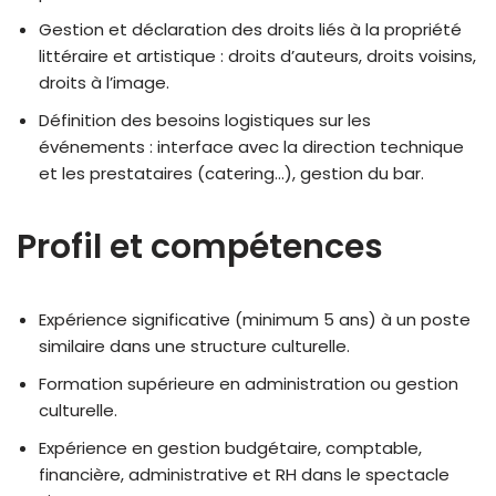
Gestion et déclaration des droits liés à la propriété
littéraire et artistique : droits d’auteurs, droits voisins,
droits à l’image.
Définition des besoins logistiques sur les
événements : interface avec la direction technique
et les prestataires (catering…), gestion du bar.
Profil et compétences
Expérience significative (minimum 5 ans) à un poste
similaire dans une structure culturelle.
Formation supérieure en administration ou gestion
culturelle.
Expérience en gestion budgétaire, comptable,
financière, administrative et RH dans le spectacle