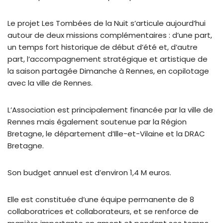
Le projet Les Tombées de la Nuit s’articule aujourd’hui
autour de deux missions complémentaires : d’une part,
un temps fort historique de début d’été et, d’autre
part, l’accompagnement stratégique et artistique de
la saison partagée Dimanche à Rennes, en copilotage
avec la ville de Rennes.
L’Association est principalement financée par la ville de
Rennes mais également soutenue par la Région
Bretagne, le département d’Ille-et-Vilaine et la DRAC
Bretagne.
Son budget annuel est d’environ 1,4 M euros.
Elle est constituée d’une équipe permanente de 8
collaboratrices et collaborateurs, et se renforce de