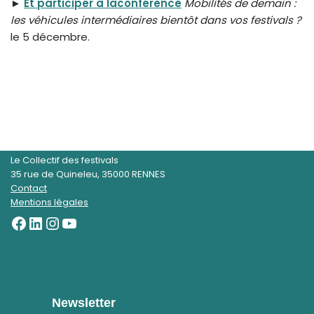
►
Et participer à laconférence
Mobilités de demain :
les véhicules intermédiaires bientôt dans vos festivals ?
le 5 décembre.
Le Collectif des festivals
35 rue de Quineleu, 35000 RENNES
Contact
Mentions légales