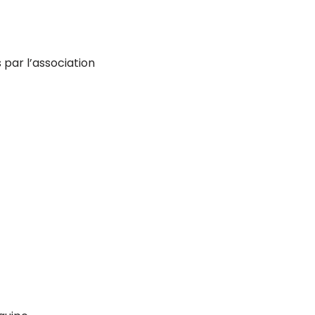
 par l’association