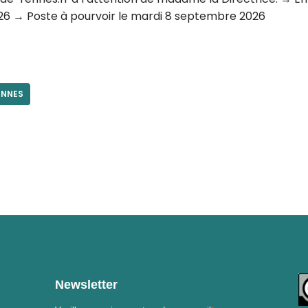
2026 → Poste à pourvoir le mardi 8 septembre 2026
ENNES