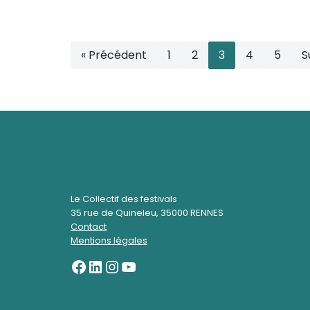
« Précédent
1
2
3
4
5
S
Le Collectif des festivals
35 rue de Quineleu, 35000 RENNES
Contact
Mentions légales