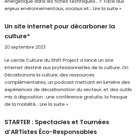
énergétique dans les fiches techniques… ? Face aux
enjeux environnementaux, sociaux et…
Lire la suite »
Un site internet pour décarboner la
culture*
20 septembre 2023
Le cercle Culture du Shift Project a lancé un site
internet destiné aux professionnel·les de la culture. On
Décarbonons la culture, des ressources
complémentaires, un podcast mettant en lumière des
expériences de décarbonation du secteur, et des outils
mis à disposition : une conférence gratuite, la fresque
de la mobilité…
Lire la suite »
STARTER : Spectacles et Tournées
d’ARTistes Éco-Responsables