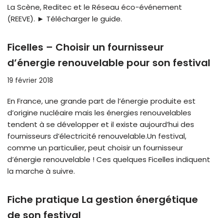
La Scène, Reditec et le Réseau éco-événement
(REEVE). ► Télécharger le guide.
Ficelles – Choisir un fournisseur
d’énergie renouvelable pour son festival
19 février 2018
En France, une grande part de l’énergie produite est
d’origine nucléaire mais les énergies renouvelables
tendent à se développer et il existe aujourd’hui des
fournisseurs d’électricité renouvelable.Un festival,
comme un particulier, peut choisir un fournisseur
d’énergie renouvelable ! Ces quelques Ficelles indiquent
la marche à suivre.
Fiche pratique La gestion énergétique
de son festival