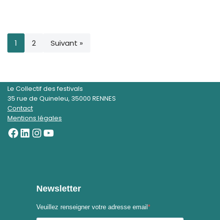
1
2
Suivant »
Le Collectif des festivals
35 rue de Quineleu, 35000 RENNES
Contact
Mentions légales