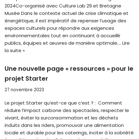
2024Co-organisé avec Culture Lab 29 et Bretagne
Musée Dans le contexte actuel de crise climatique et
énergétique, il est impératif de repenser l’usage des
espaces culturels pour répondre aux exigences
environnementales tout en continuant à accueillir
publics, équipes et œuvres de manière optimale.…
Lire
la suite »
Une nouvelle page « ressources » pour le
projet Starter
27 novembre 2023
Le projet Starter qu’est-ce que c’est ? : Comment
réduire l’impact carbone des spectacles, respecter le
vivant, éviter la surconsommation et les déchets
induits dans les riders, promouvoir une alimentation
locale et durable pour les caterings, inciter à la sobriété