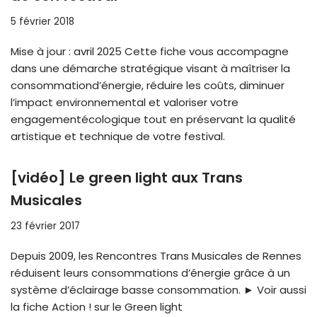
5 février 2018
Mise à jour : avril 2025 Cette fiche vous accompagne
dans une démarche stratégique visant à maîtriser la
consommationd’énergie, réduire les coûts, diminuer
l’impact environnemental et valoriser votre
engagementécologique tout en préservant la qualité
artistique et technique de votre festival.
[vidéo] Le green light aux Trans
Musicales
23 février 2017
Depuis 2009, les Rencontres Trans Musicales de Rennes
réduisent leurs consommations d’énergie grâce à un
système d’éclairage basse consommation. ► Voir aussi
la fiche Action ! sur le Green light