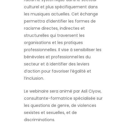
culturel et plus spécifiquement dans
les musiques actuelles. Cet échange
permettra d’identifier les formes de
racisme directes, indirectes et
structurelles qui traversent les
organisations et les pratiques
professionnelles. Il vise à sensibiliser les
bénévoles et professionnel·les du
secteur et à identifier des leviers
d’action pour favoriser l’égalité et
l’inclusion.
Le webinaire sera animé par Asli Ciyow,
consultante-formatrice spécialisée sur
les questions de genre, de violences
sexistes et sexuelles, et de
discriminations.