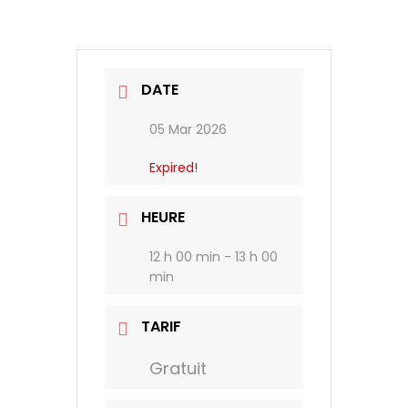
DATE
05 Mar 2026
Expired!
HEURE
12 h 00 min - 13 h 00
min
TARIF
Gratuit