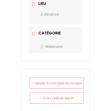
LIEU
A distance
CATÉGORIE
Webinaire
+ Ajouter à mon Agenda Google
+ iCal / Outlook export