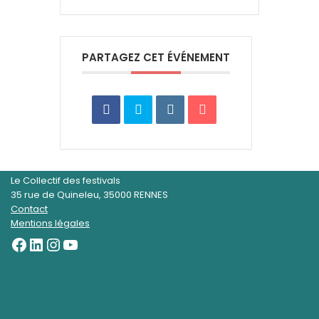
PARTAGEZ CET ÉVÉNEMENT
Le Collectif des festivals
35 rue de Quineleu, 35000 RENNES
Contact
Mentions légales