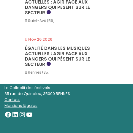
ACTUELLES : AGIR FACE AUX
DANGERS QUI PÈSENT SUR LE
SECTEUR
Saint-Avé (56)
Nov 26 2026
ÉGALITÉ DANS LES MUSIQUES
ACTUELLES : AGIR FACE AUX
DANGERS QUI PÈSENT SUR LE
SECTEUR
Rennes (35)
Le Collectif des festivals
35 rue de Quineleu, 35000 RENNES
Contact
Mentions légales