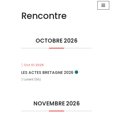
Rencontre
Aller
au
contenu
OCTOBRE 2026
Oct 01 2026
LES ACTES BRETAGNE 2026
Lorient (56)
NOVEMBRE 2026