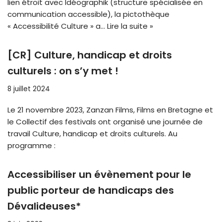
lien étroit avec Idéographik (structure spécialisée en
communication accessible), la pictothèque
« Accessibilité Culture » a…
Lire la suite »
[CR] Culture, handicap et droits
culturels : on s’y met !
8 juillet 2024
Le 21 novembre 2023, Zanzan Films, Films en Bretagne et
le Collectif des festivals ont organisé une journée de
travail Culture, handicap et droits culturels. Au
programme :
Accessibiliser un évènement pour le
public porteur de handicaps des
Dévalideuses*