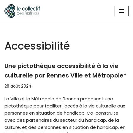
Aller
au
contenu
Accessibilité
Une pictothèque accessibilité à la vie
culturelle par Rennes Ville et Métropole*
28 août 2024
La Ville et la Métropole de Rennes proposent une
pictothèque pour faciliter l’accès à la vie culturelle aux
personnes en situation de handicap. Co-construite
avec des partenaires du secteur du handicap, de la
culture, et des personnes en situation de handicap, en