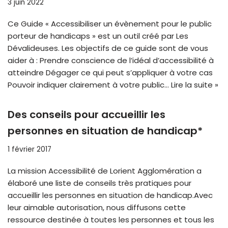
3 juin 2022
Ce Guide « Accessibiliser un évènement pour le public
porteur de handicaps » est un outil créé par Les
Dévalideuses. Les objectifs de ce guide sont de vous
aider à : Prendre conscience de l’idéal d’accessibilité à
atteindre Dégager ce qui peut s’appliquer à votre cas
Pouvoir indiquer clairement à votre public…
Lire la suite »
Des conseils pour accueillir les
personnes en situation de handicap*
1 février 2017
La mission Accessibilité de Lorient Agglomération a
élaboré une liste de conseils très pratiques pour
accueillir les personnes en situation de handicap.Avec
leur aimable autorisation, nous diffusons cette
ressource destinée à toutes les personnes et tous les