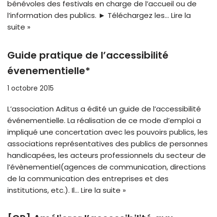
bénévoles des festivals en charge de l’accueil ou de
l’information des publics. ► Téléchargez les…
Lire la
suite »
Guide pratique de l’accessibilité
évenementielle*
1 octobre 2015
L’association Aditus a édité un guide de l’accessibilité
événementielle. La réalisation de ce mode d’emploi a
impliqué une concertation avec les pouvoirs publics, les
associations représentatives des publics de personnes
handicapées, les acteurs professionnels du secteur de
l’évènementiel(agences de communication, directions
de la communication des entreprises et des
institutions, etc.). Il…
Lire la suite »