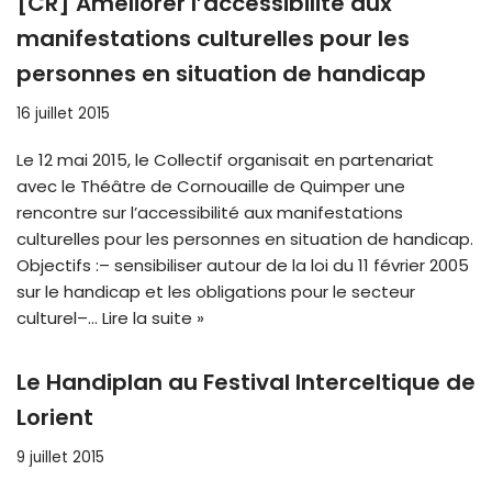
[CR] Améliorer l’accessibilité aux
manifestations culturelles pour les
personnes en situation de handicap
16 juillet 2015
Le 12 mai 2015, le Collectif organisait en partenariat
avec le Théâtre de Cornouaille de Quimper une
rencontre sur l’accessibilité aux manifestations
culturelles pour les personnes en situation de handicap.
Objectifs :– sensibiliser autour de la loi du 11 février 2005
sur le handicap et les obligations pour le secteur
culturel–…
Lire la suite »
Le Handiplan au Festival Interceltique de
Lorient
9 juillet 2015