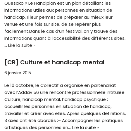
Quesako ? Le Handiplan est un plan détaillant les
informations utiles aux personnes en situation de
handicap. Il leur permet de préparer au mieux leur
venue et une fois sur site, de se repérer plus
facilement.Dans le cas d’un festival, on y trouve des
informations quant à l’accessibilité des différents sites,
…
Lire la suite »
[CR] Culture et handicap mental
6 janvier 2015
Le 10 octobre, le Collectif a organisé en partenariat
avec l’Addav 56 une rencontre professionnelle intitulée
Culture, handicap mental, handicap psychique :
accueillir les personnes en situation de handicap,
travailler et créer avec elles. Après quelques définitions,
3 axes ont été abordés :– Accompagner les pratiques
artistiques des personnes en…
Lire la suite »