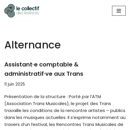
Aller
au
contenu
Alternance
Assistant·e comptable &
administratif·ve aux Trans
11 juin 2025
Présentation de la structure : Porté par l’ATM
(Association Trans Musicales), le projet des Trans
travaille les conditions de la rencontre artistes – publics
dans les musiques actuelles. Il s’exprime notamment au
travers d’un festival, les Rencontres Trans Musicales de