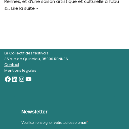
Rennes, et d’une saison artistique et culturelle à l’Ubu
&…
Lire la suite »
Le Collectif des festivals
35 rue de Quineleu, 35000 RENNES
Contact
Mentions légales