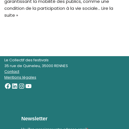
garantissant la mobilité des publics, comme une
condition de la participation à la vie sociale…
Lire la
suite »
Le Collectif des festivals
35 rue de Quineleu, 35000 RENNES
Contact
Mentions légales