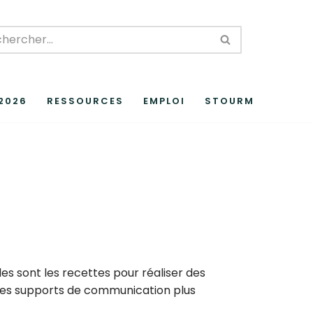
 2026
RESSOURCES
EMPLOI
STOURM
les sont les recettes pour réaliser des
des supports de communication plus