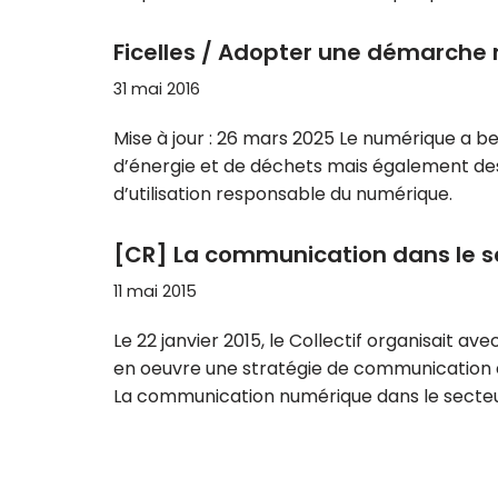
Ficelles / Adopter une démarche
31 mai 2016
Mise à jour : 26 mars 2025 Le numérique a b
d’énergie et de déchets mais également de
d’utilisation responsable du numérique.
[CR] La communication dans le sect
11 mai 2015
Le 22 janvier 2015, le Collectif organisait 
en oeuvre une stratégie de communication 
La communication numérique dans le secteu