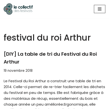
Aller
au
contenu
festival du roi Arthur
[DIY] La table de tri du Festival du Roi
Arthur
19 novembre 2018
Le Festival du Roi Arthur a construit une table de tri en
2014. Celle-ci permet de re-trier facilement les déchets
du festival en peu de temps. Elle est fabriquée grâce à
des matériaux de récup, essentiellement du bois et
chaque année un peu améliorée.Ergonomique, elle