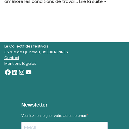
améliore les conditions de travail…
Lire la suite »
Le Collectif des festivals
35 rue de Quineleu, 35000 RENNES
Contact
Mentions légales