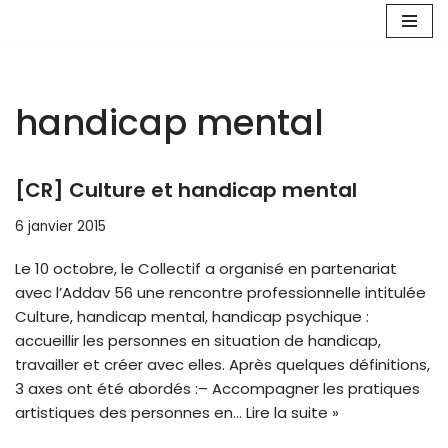
Aller
au
contenu
handicap mental
[CR] Culture et handicap mental
6 janvier 2015
Le 10 octobre, le Collectif a organisé en partenariat
avec l’Addav 56 une rencontre professionnelle intitulée
Culture, handicap mental, handicap psychique :
accueillir les personnes en situation de handicap,
travailler et créer avec elles. Après quelques définitions,
3 axes ont été abordés :– Accompagner les pratiques
artistiques des personnes en…
Lire la suite »