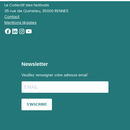
Le Collectif des festivals
35 rue de Quineleu, 35000 RENNES
Contact
Mentions légales