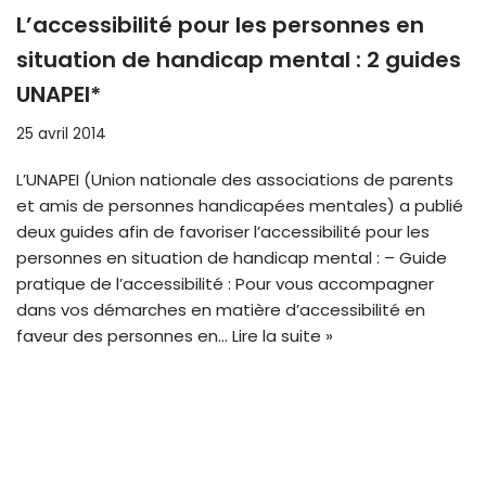
L’accessibilité pour les personnes en
situation de handicap mental : 2 guides
UNAPEI*
25 avril 2014
L’UNAPEI (Union nationale des associations de parents
et amis de personnes handicapées mentales) a publié
deux guides afin de favoriser l’accessibilité pour les
personnes en situation de handicap mental : – Guide
pratique de l’accessibilité : Pour vous accompagner
dans vos démarches en matière d’accessibilité en
faveur des personnes en…
Lire la suite »