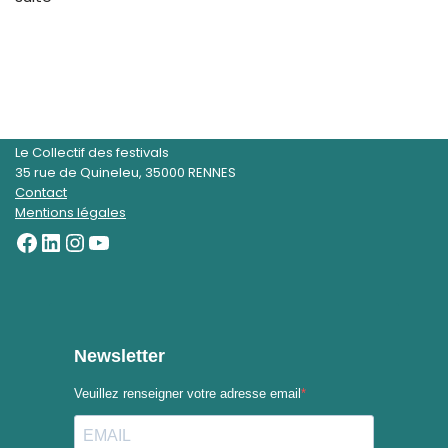
Le Collectif des festivals
35 rue de Quineleu, 35000 RENNES
Contact
Mentions légales