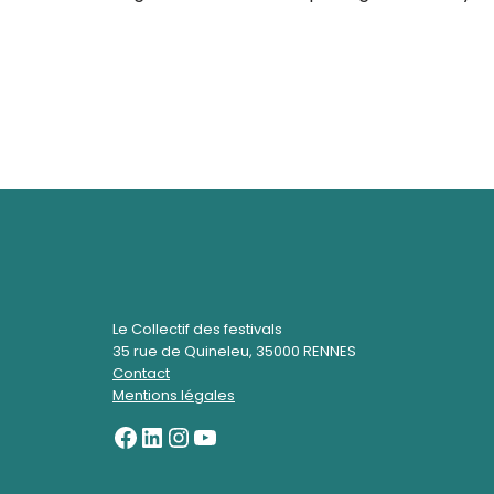
Le Collectif des festivals
35 rue de Quineleu, 35000 RENNES
Contact
Mentions légales