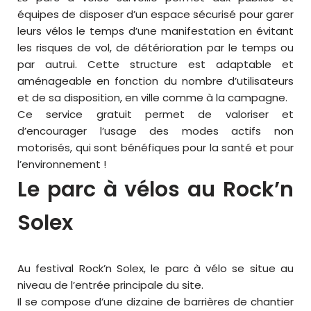
équipes de disposer d’un espace sécurisé pour garer
leurs vélos le temps d’une manifestation en évitant
les risques de vol, de détérioration par le temps ou
par autrui. Cette structure est adaptable et
aménageable en fonction du nombre d’utilisateurs
et de sa disposition, en ville comme à la campagne.
Ce service gratuit permet de valoriser et
d’encourager l’usage des modes actifs non
motorisés, qui sont bénéfiques pour la santé et pour
l’environnement !
Le parc à vélos au Rock’n
Solex
Au festival Rock’n Solex, le parc à vélo se situe au
niveau de l’entrée principale du site.
Il se compose d’une dizaine de barrières de chantier