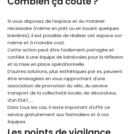
Combien ça coûte ?
Si vous disposez de l’espace et du matériel
nécessaire (même en prêt ou en louant quelques
barrières), il est possible de réaliser cet espace soi-
même et à moindre coût.
Cette action peut être facilement partagée et
confiée à une équipe de bénévoles pour la réflexion
et la mise en place opérationnelle.
D’autres solutions, plus esthétiques par ex, peuvent
être envisagées en vous rapprochant d’une
association de promotion du vélo, du service
transport de la collectivité locale, de décorateur,
d’un ESAT, …
Dans tous les cas, il reste important d’offrir ce
service gratuitement aux festivaliers et à vos
équipes.
Les points de vigilance