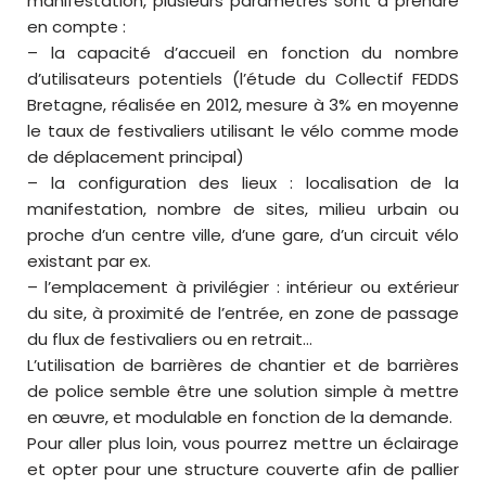
manifestation, plusieurs paramètres sont à prendre
en compte :
– la capacité d’accueil en fonction du nombre
d’utilisateurs potentiels (l’étude du Collectif FEDDS
Bretagne, réalisée en 2012, mesure à 3% en moyenne
le taux de festivaliers utilisant le vélo comme mode
de déplacement principal)
– la configuration des lieux : localisation de la
manifestation, nombre de sites, milieu urbain ou
proche d’un centre ville, d’une gare, d’un circuit vélo
existant par ex.
– l’emplacement à privilégier : intérieur ou extérieur
du site, à proximité de l’entrée, en zone de passage
du flux de festivaliers ou en retrait…
L’utilisation de barrières de chantier et de barrières
de police semble être une solution simple à mettre
en œuvre, et modulable en fonction de la demande.
Pour aller plus loin, vous pourrez mettre un éclairage
et opter pour une structure couverte afin de pallier