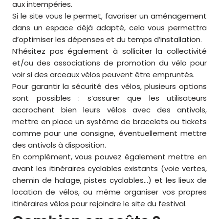
aux intempéries.
Si le site vous le permet, favoriser un aménagement
dans un espace déjà adapté, cela vous permettra
d’optimiser les dépenses et du temps d’installation.
N’hésitez pas également à solliciter la collectivité
et/ou des associations de promotion du vélo pour
voir si des arceaux vélos peuvent être empruntés.
Pour garantir la sécurité des vélos, plusieurs options
sont possibles : s’assurer que les utilisateurs
accrochent bien leurs vélos avec des antivols,
mettre en place un système de bracelets ou tickets
comme pour une consigne, éventuellement mettre
des antivols à disposition.
En complément, vous pouvez également mettre en
avant les itinéraires cyclables existants (voie vertes,
chemin de halage, pistes cyclables…) et les lieux de
location de vélos, ou même organiser vos propres
itinéraires vélos pour rejoindre le site du festival.