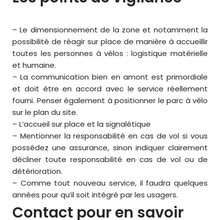
– Le dimensionnement de la zone et notamment la
possibilité de réagir sur place de manière à accueillir
toutes les personnes à vélos : logistique matérielle
et humaine.
– La communication bien en amont est primordiale
et doit être en accord avec le service réellement
fourni. Penser également à positionner le parc à vélo
sur le plan du site.
– L’accueil sur place et la signalétique
– Mentionner la responsabilité en cas de vol si vous
possédez une assurance, sinon indiquer clairement
décliner toute responsabilité en cas de vol ou de
détérioration.
– Comme tout nouveau service, il faudra quelques
années pour qu’il soit intégré par les usagers.
Contact pour en savoir