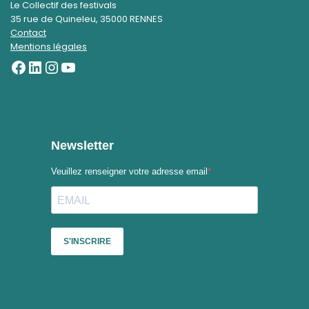
Le Collectif des festivals
35 rue de Quineleu, 35000 RENNES
Contact
Mentions légales