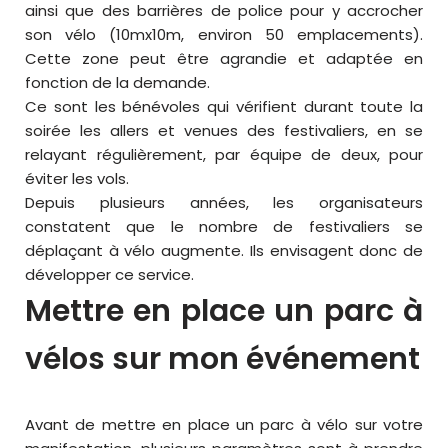
ainsi que des barrières de police pour y accrocher
son vélo (10mx10m, environ 50 emplacements).
Cette zone peut être agrandie et adaptée en
fonction de la demande.
Ce sont les bénévoles qui vérifient durant toute la
soirée les allers et venues des festivaliers, en se
relayant régulièrement, par équipe de deux, pour
éviter les vols.
Depuis plusieurs années, les organisateurs
constatent que le nombre de festivaliers se
déplaçant à vélo augmente. Ils envisagent donc de
développer ce service.
Mettre en place un parc à
vélos sur mon événement
Avant de mettre en place un parc à vélo sur votre