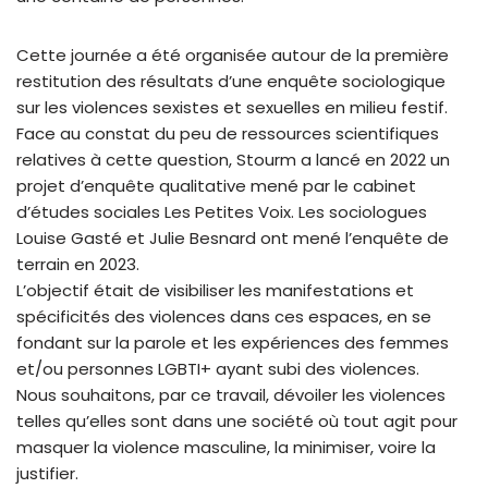
Cette journée a été organisée autour de la première
restitution des résultats d’une enquête sociologique
sur les violences sexistes et sexuelles en milieu festif.
Face au constat du peu de ressources scientifiques
relatives à cette question, Stourm a lancé en 2022 un
projet d’enquête qualitative mené par le cabinet
d’études sociales Les Petites Voix. Les sociologues
Louise Gasté et Julie Besnard ont mené l’enquête de
terrain en 2023.
L’objectif était de visibiliser les manifestations et
spécificités des violences dans ces espaces, en se
fondant sur la parole et les expériences des femmes
et/ou personnes LGBTI+ ayant subi des violences.
Nous souhaitons, par ce travail, dévoiler les violences
telles qu’elles sont dans une société où tout agit pour
masquer la violence masculine, la minimiser, voire la
justifier.