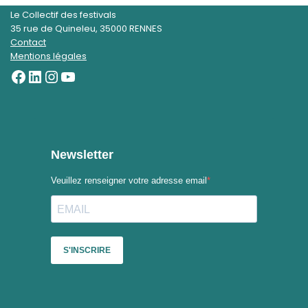
Le Collectif des festivals
35 rue de Quineleu, 35000 RENNES
Contact
Mentions légales