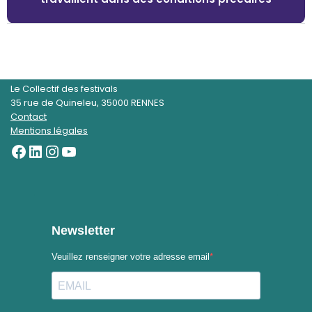
Le Collectif des festivals
35 rue de Quineleu, 35000 RENNES
Contact
Mentions légales