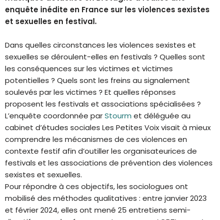
enquête inédite en France sur les violences sexistes
et sexuelles en festival.
Dans quelles circonstances les violences sexistes et
sexuelles se déroulent-elles en festivals ? Quelles sont
les conséquences sur les victimes et victimes
potentielles ? Quels sont les freins au signalement
soulevés par les victimes ? Et quelles réponses
proposent les festivals et associations spécialisées ?
L’enquête coordonnée par
S
tourm
et déléguée au
cabinet d’études sociales Les Petites Voix visait à mieux
comprendre les mécanismes de ces violences en
contexte festif afin d’outiller les organisateurices de
festivals et les associations de prévention des violences
sexistes et sexuelles.
Pour répondre à ces objectifs, les sociologues ont
mobilisé des méthodes qualitatives : entre janvier 2023
et février 2024, elles ont mené 25 entretiens semi-