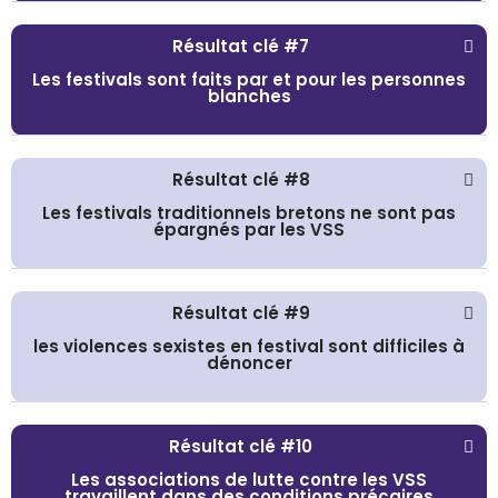
Résultat clé #7
Les festivals sont faits par et pour les personnes
blanches
Résultat clé #8
Les festivals traditionnels bretons ne sont pas
épargnés par les VSS
Résultat clé #9
les violences sexistes en festival sont difficiles à
dénoncer
Résultat clé #10
Les associations de lutte contre les VSS
travaillent dans des conditions précaires