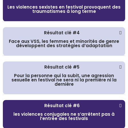
Les violences sexistes en festival provoquent des
traumatismes à long terme
Résultat clé #4
Face aux VSS, les femmes et minorités de genre
développent des stratégies d’adaptation
Résultat clé #5
Pour la personne qui la subit, une agression
sexuelle en festival ne sera ni la première ni la
dernière
Résultat clé #6
les violences conjugales ne s’arrêtent pas à
l’entrée des festivals