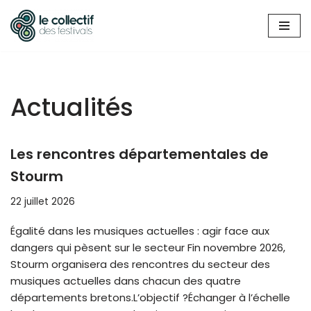
Aller
au
contenu
Actualités
Les rencontres départementales de
Stourm
22 juillet 2026
Égalité dans les musiques actuelles : agir face aux
dangers qui pèsent sur le secteur Fin novembre 2026,
Stourm organisera des rencontres du secteur des
musiques actuelles dans chacun des quatre
départements bretons.L’objectif ?Échanger à l’échelle