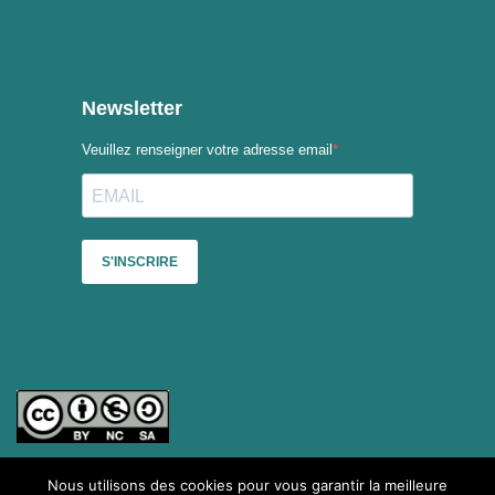
Nous utilisons des cookies pour vous garantir la meilleure