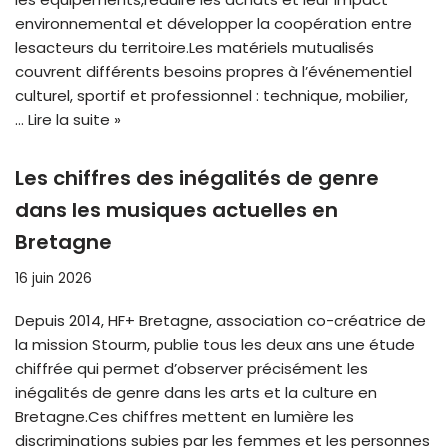
environnemental et développer la coopération entre
lesacteurs du territoire.Les matériels mutualisés
couvrent différents besoins propres à l’événementiel
culturel, sportif et professionnel : technique, mobilier,
…
Lire la suite »
Les chiffres des inégalités de genre
dans les musiques actuelles en
Bretagne
16 juin 2026
Depuis 2014, HF+ Bretagne, association co-créatrice de
la mission Stourm, publie tous les deux ans une étude
chiffrée qui permet d’observer précisément les
inégalités de genre dans les arts et la culture en
Bretagne.Ces chiffres mettent en lumière les
discriminations subies par les femmes et les personnes