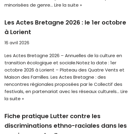
minorisées de genre…
Lire la suite »
Les Actes Bretagne 2026 : le 1er octobre
à Lorient
16 avril 2026
Les Actes Bretagne 2026 – Annuelles de la culture en
transition écologique et sociale.Notez la date : 1er
octobre 2026 à Lorient – Plateau des Quatre Vents et
Maison des Familles. Les Actes Bretagne : des
rencontres régionales proposées par le Collectif des
festivals, en partenariat avec les réseaux culturels…
Lire
la suite »
Fiche pratique Lutter contre les
discriminations ethno-raciales dans les