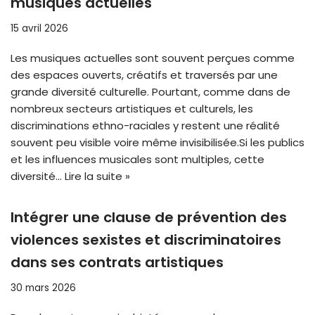
musiques actuelles
15 avril 2026
Les musiques actuelles sont souvent perçues comme
des espaces ouverts, créatifs et traversés par une
grande diversité culturelle. Pourtant, comme dans de
nombreux secteurs artistiques et culturels, les
discriminations ethno-raciales y restent une réalité
souvent peu visible voire même invisibilisée.Si les publics
et les influences musicales sont multiples, cette
diversité…
Lire la suite »
Intégrer une clause de prévention des
violences sexistes et discriminatoires
dans ses contrats artistiques
30 mars 2026