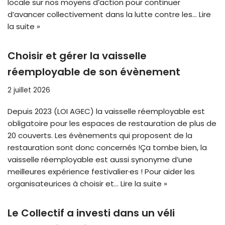
locale sur nos moyens d’action pour continuer
d’avancer collectivement dans la lutte contre les…
Lire
la suite »
Choisir et gérer la vaisselle
réemployable de son évènement
2 juillet 2026
Depuis 2023 (LOI AGEC) la vaisselle réemployable est
obligatoire pour les espaces de restauration de plus de
20 couverts. Les évènements qui proposent de la
restauration sont donc concernés !Ça tombe bien, la
vaisselle réemployable est aussi synonyme d’une
meilleures expérience festivalier·es ! Pour aider les
organisateurices à choisir et…
Lire la suite »
Le Collectif a investi dans un véli