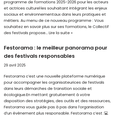
programme de formations 2025-2026 pour les acteurs
et actrices culturel·les souhaitant intégrant les enjeux
sociaux et environnementaux dans leurs pratiques et
métiers. Au menu de ce nouveau programme : Vous
souhaitez en savoir plus sur ses formations, le Collectif
des festivals propose…
Lire la suite »
Festorama : le meilleur panorama pour
des festivals responsables
29 avril 2025
Festorama c’est une nouvelle plateforme numérique
pour accompagner les organisateurices de festivals
dans leurs démarches de transition sociale et
écologique.En mettant gratuitement à votre
disposition des stratégies, des outils et des ressources,
Festorama vous guide pas à pas dans l’organisation
d’un évènement plus responsable. Festorama c’est :💻