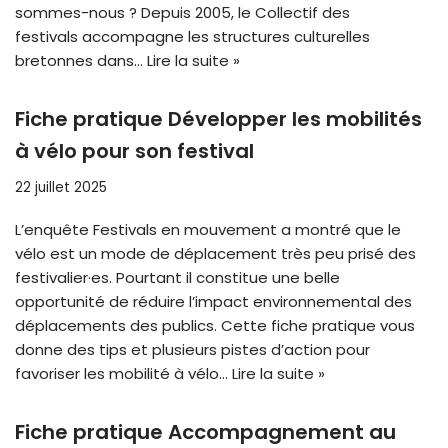
sommes-nous ? Depuis 2005, le Collectif des
festivals accompagne les structures culturelles
bretonnes dans…
Lire la suite »
Fiche pratique Développer les mobilités
à vélo pour son festival
22 juillet 2025
L’enquête Festivals en mouvement a montré que le
vélo est un mode de déplacement très peu prisé des
festivalier·es. Pourtant il constitue une belle
opportunité de réduire l’impact environnemental des
déplacements des publics. Cette fiche pratique vous
donne des tips et plusieurs pistes d’action pour
favoriser les mobilité à vélo…
Lire la suite »
Fiche pratique Accompagnement au