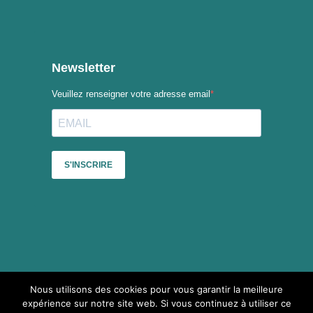
Nous utilisons des cookies pour vous garantir la meilleure
Sauf mention contraire, le contenu du site du Collectif des
expérience sur notre site web. Si vous continuez à utiliser ce
festivals est mis à disposition selon les termes de la
Licence