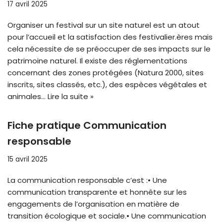
17 avril 2025
Organiser un festival sur un site naturel est un atout
pour l’accueil et la satisfaction des festivalier.ères mais
cela nécessite de se préoccuper de ses impacts sur le
patrimoine naturel. Il existe des réglementations
concernant des zones protégées (Natura 2000, sites
inscrits, sites classés, etc.), des espèces végétales et
animales…
Lire la suite »
Fiche pratique Communication
responsable
15 avril 2025
La communication responsable c’est :• Une
communication transparente et honnête sur les
engagements de l’organisation en matière de
transition écologique et sociale.• Une communication