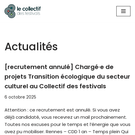
Aller
au
contenu
Actualités
[recrutement annulé] Chargé·e de
projets Transition écologique du secteur
culturel au Collectif des festivals
6 octobre 2025
Attention : ce recrutement est annulé. Si vous avez
déjà candidaté, vous recevrez un mail prochainement.
Toutes nos excuses pour le temps et l’énergie que vous
avez pu mobiliser. Rennes – CDD 1 an – Temps plein Qui