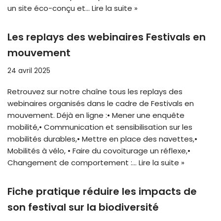
un site éco-conçu et…
Lire la suite »
Les replays des webinaires Festivals en
mouvement
24 avril 2025
Retrouvez sur notre chaîne tous les replays des
webinaires organisés dans le cadre de Festivals en
mouvement. Déjà en ligne :• Mener une enquête
mobilité,• Communication et sensibilisation sur les
mobilités durables,• Mettre en place des navettes,•
Mobilités à vélo, • Faire du covoiturage un réflexe,•
Changement de comportement :…
Lire la suite »
Fiche pratique réduire les impacts de
son festival sur la biodiversité