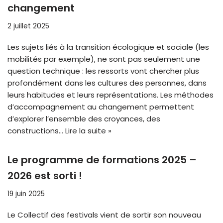
changement
2 juillet 2025
Les sujets liés à la transition écologique et sociale (les
mobilités par exemple), ne sont pas seulement une
question technique : les ressorts vont chercher plus
profondément dans les cultures des personnes, dans
leurs habitudes et leurs représentations. Les méthodes
d’accompagnement au changement permettent
d’explorer l’ensemble des croyances, des
constructions…
Lire la suite »
Le programme de formations 2025 –
2026 est sorti !
19 juin 2025
Le Collectif des festivals vient de sortir son nouveau