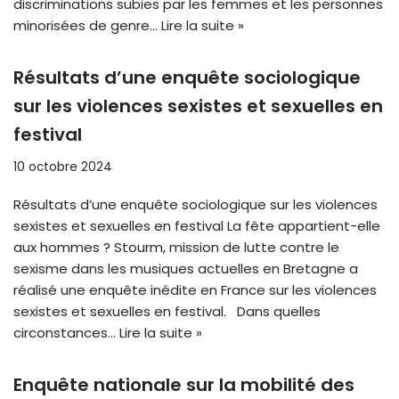
discriminations subies par les femmes et les personnes
minorisées de genre…
Lire la suite »
Résultats d’une enquête sociologique
sur les violences sexistes et sexuelles en
festival
10 octobre 2024
Résultats d’une enquête sociologique sur les violences
sexistes et sexuelles en festival La fête appartient-elle
aux hommes ? Stourm, mission de lutte contre le
sexisme dans les musiques actuelles en Bretagne a
réalisé une enquête inédite en France sur les violences
sexistes et sexuelles en festival. Dans quelles
circonstances…
Lire la suite »
Enquête nationale sur la mobilité des