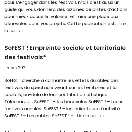
pour s’engager dans les festivals mais c’est aussi un
guide qui vous donnera des dizaines de pistes d’actions
pour mieux accueillir, valoriser et faire une place aux
bénévoles dans vos projets. Cette publication est…
Lire
la suite »
SoFEST ! Empreinte sociale et territoriale
des festivals*
1 mars 2021
SoFEST! cherche à connaître les effets durables des
festivals du spectacle vivant sur les territoires et la
société, au-delà de leur contribution artistique.
Télécharger : SoFEST ! – les bénévoles SoFEST ! – focus
festivals annulés SoFEST ! – les indicateurs d’activité
SoFEST ! – Les publics SoFEST ! –…
Lire la suite »