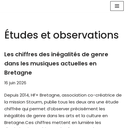
Aller
au
contenu
Études et observations
Les chiffres des inégalités de genre
dans les musiques actuelles en
Bretagne
16 juin 2026
Depuis 2014, HF+ Bretagne, association co-créatrice de
la mission Stourm, publie tous les deux ans une étude
chiffrée qui permet d’observer précisément les
inégalités de genre dans les arts et la culture en
Bretagne.Ces chiffres mettent en lumière les