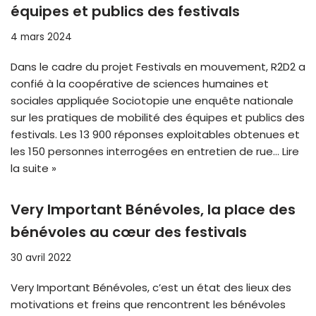
équipes et publics des festivals
4 mars 2024
Dans le cadre du projet Festivals en mouvement, R2D2 a
confié à la coopérative de sciences humaines et
sociales appliquée Sociotopie une enquête nationale
sur les pratiques de mobilité des équipes et publics des
festivals. Les 13 900 réponses exploitables obtenues et
les 150 personnes interrogées en entretien de rue…
Lire
la suite »
Very Important Bénévoles, la place des
bénévoles au cœur des festivals
30 avril 2022
Very Important Bénévoles, c’est un état des lieux des
motivations et freins que rencontrent les bénévoles