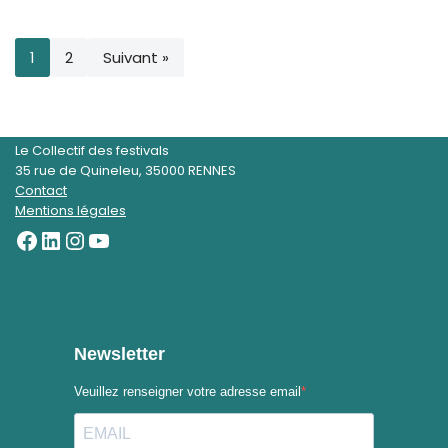
1
2
Suivant »
Le Collectif des festivals
35 rue de Quineleu, 35000 RENNES
Contact
Mentions légales