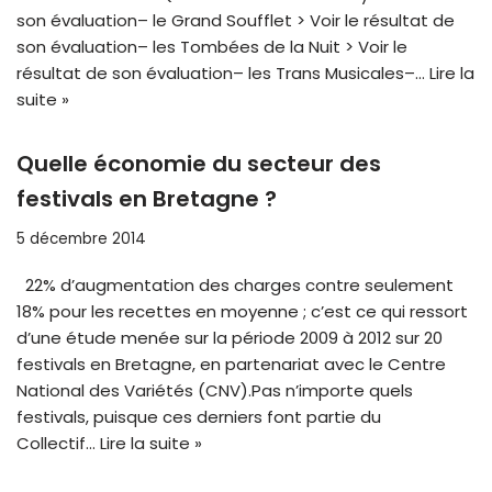
son évaluation– le Grand Soufflet > Voir le résultat de
son évaluation– les Tombées de la Nuit > Voir le
résultat de son évaluation– les Trans Musicales–…
Lire la
suite »
Quelle économie du secteur des
festivals en Bretagne ?
5 décembre 2014
22% d’augmentation des charges contre seulement
18% pour les recettes en moyenne ; c’est ce qui ressort
d’une étude menée sur la période 2009 à 2012 sur 20
festivals en Bretagne, en partenariat avec le Centre
National des Variétés (CNV).Pas n’importe quels
festivals, puisque ces derniers font partie du
Collectif…
Lire la suite »