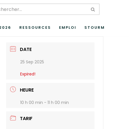
 2026
RESSOURCES
EMPLOI
STOURM
DATE
25 Sep 2025
Expired!
HEURE
10 h 00 min - 11 h 00 min
TARIF