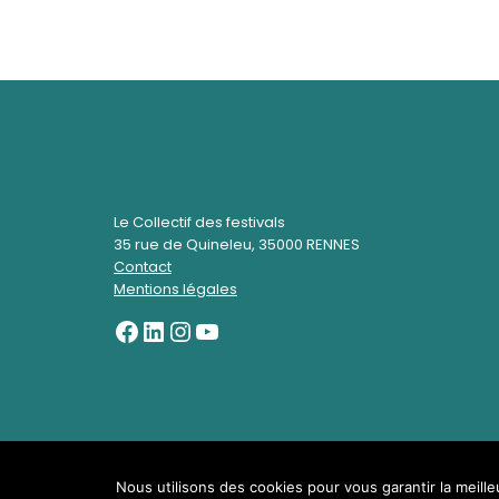
Le Collectif des festivals
35 rue de Quineleu, 35000 RENNES
Contact
Mentions légales
Nous utilisons des cookies pour vous garantir la meille