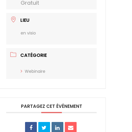
Gratuit
LIEU
en visio
CATÉGORIE
Webinaire
PARTAGEZ CET ÉVÉNEMENT