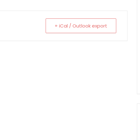
+ iCal / Outlook export