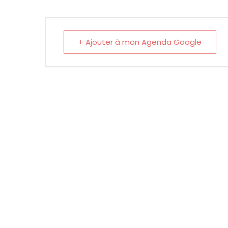
+ Ajouter à mon Agenda Google