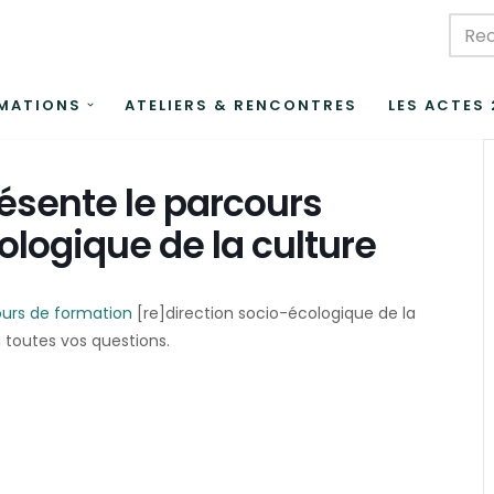
MATIONS
ATELIERS & RENCONTRES
LES ACTES
ésente le parcours
ologique de la culture
urs de formation
[re]direction socio-écologique de la
 toutes vos questions.