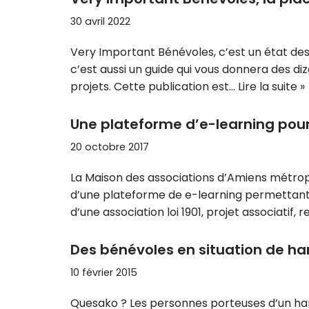
30 avril 2022
Very Important Bénévoles, c’est un état des 
c’est aussi un guide qui vous donnera des diz
projets. Cette publication est…
Lire la suite »
Une plateforme d’e-learning pour
20 octobre 2017
La Maison des associations d’Amiens métropo
d’une plateforme de e-learning permettant d
d’une association loi 1901, projet associatif
Des bénévoles en situation de ha
10 février 2015
Quesako ? Les personnes porteuses d’un han