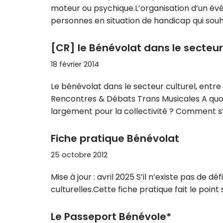
moteur ou psychique.L’organisation d’un évé
personnes en situation de handicap qui souh
[CR] le Bénévolat dans le secteur
18 février 2014
Le bénévolat dans le secteur culturel, entr
Rencontres & Débats Trans Musicales A quoi 
largement pour la collectivité ? Comment s
Fiche pratique Bénévolat
25 octobre 2012
Mise à jour : avril 2025 S’il n’existe pas de
culturelles.Cette fiche pratique fait le poi
Le Passeport Bénévole*