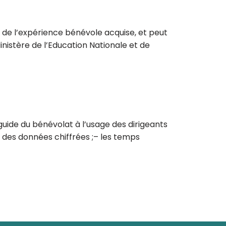
 de l’expérience bénévole acquise, et peut
inistère de l’Education Nationale et de
guide du bénévolat à l’usage des dirigeants
– des données chiffrées ;– les temps