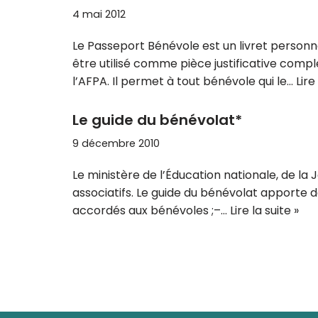
4 mai 2012
Le Passeport Bénévole est un livret personn
être utilisé comme pièce justificative compl
l’AFPA. Il permet à tout bénévole qui le…
Lire
Le guide du bénévolat*
9 décembre 2010
Le ministère de l’Éducation nationale, de la
associatifs. Le guide du bénévolat apporte d
accordés aux bénévoles ;–…
Lire la suite »