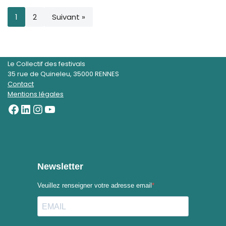
1
2
Suivant »
Le Collectif des festivals
35 rue de Quineleu, 35000 RENNES
Contact
Mentions légales