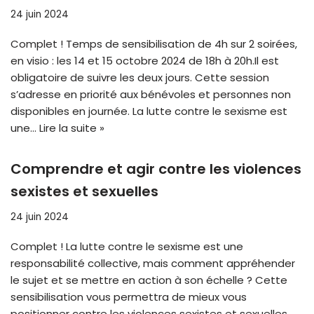
24 juin 2024
Complet ! Temps de sensibilisation de 4h sur 2 soirées,
en visio : les 14 et 15 octobre 2024 de 18h à 20h.Il est
obligatoire de suivre les deux jours. Cette session
s’adresse en priorité aux bénévoles et personnes non
disponibles en journée. La lutte contre le sexisme est
une…
Lire la suite »
Comprendre et agir contre les violences
sexistes et sexuelles
24 juin 2024
Complet ! La lutte contre le sexisme est une
responsabilité collective, mais comment appréhender
le sujet et se mettre en action à son échelle ? Cette
sensibilisation vous permettra de mieux vous
positionner contre les violences sexistes et sexuelles,