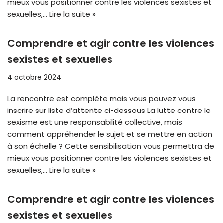
mieux vous positionner contre les violences sexistes et
sexuelles,…
Lire la suite »
Comprendre et agir contre les violences
sexistes et sexuelles
4 octobre 2024
La rencontre est complète mais vous pouvez vous
inscrire sur liste d’attente ci-dessous La lutte contre le
sexisme est une responsabilité collective, mais
comment appréhender le sujet et se mettre en action
à son échelle ? Cette sensibilisation vous permettra de
mieux vous positionner contre les violences sexistes et
sexuelles,…
Lire la suite »
Comprendre et agir contre les violences
sexistes et sexuelles