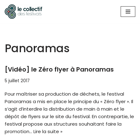
Aller
au
contenu
Panoramas
[Vidéo] le Zéro flyer à Panoramas
5 juillet 2017
Pour maîtriser sa production de déchets, le festival
Panoramas a mis en place le principe du « Zéro flyer ». Il
s’agit d’interdire la distribution de main à main et le
dépôt de flyers sur le site du festival. En contrepartie, le
festival propose aux structures souhaitant faire la
promotion…
Lire la suite »